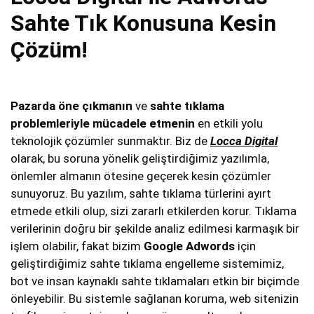
Sahte Tık Konusuna Kesin
Çözüm!
Pazarda öne çıkmanın
ve
sahte tıklama
problemleriyle
mücadele etmenin
en etkili yolu
teknolojik çözümler sunmaktır. Biz de
Locca Digital
olarak, bu soruna yönelik geliştirdiğimiz yazılımla,
önlemler almanın ötesine geçerek kesin çözümler
sunuyoruz. Bu yazılım, sahte tıklama türlerini ayırt
etmede etkili olup, sizi zararlı etkilerden korur. Tıklama
verilerinin doğru bir şekilde analiz edilmesi karmaşık bir
işlem olabilir, fakat bizim
Google Adwords
için
geliştirdiğimiz sahte tıklama engelleme sistemimiz,
bot ve insan kaynaklı sahte tıklamaları etkin bir biçimde
önleyebilir. Bu sistemle sağlanan koruma, web sitenizin