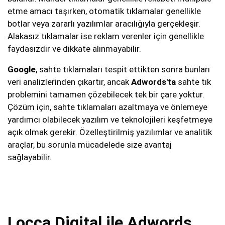
etme amacı taşırken, otomatik tıklamalar genellikle
botlar veya zararlı yazılımlar aracılığıyla gerçekleşir.
Alakasız tıklamalar ise reklam verenler için genellikle
faydasızdır ve dikkate alınmayabilir.
Google
, sahte tıklamaları tespit ettikten sonra bunları
veri analizlerinden çıkartır, ancak
Adwords'ta
sahte tık
problemini tamamen çözebilecek tek bir çare yoktur.
Çözüm için, sahte tıklamaları azaltmaya ve önlemeye
yardımcı olabilecek yazılım ve teknolojileri keşfetmeye
açık olmak gerekir. Özelleştirilmiş yazılımlar ve analitik
araçlar, bu sorunla mücadelede size avantaj
sağlayabilir.
Locca Digital ile Adwords