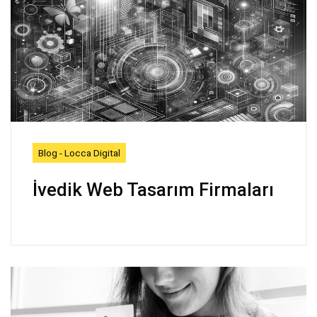
Blog - Locca Digital
İvedik Web Tasarım Firmaları