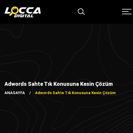
Adwords Sahte Tık Konusuna Kesin Çözüm
ANASAYFA
Adwords Sahte Tık Konusuna Kesin Çözüm