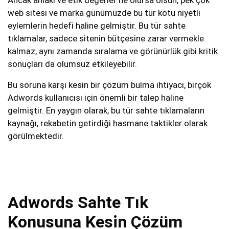
web sitesi ve marka günümüzde bu tür kötü niyetli
eylemlerin hedefi haline gelmiştir. Bu tür sahte
tıklamalar, sadece sitenin bütçesine zarar vermekle
kalmaz, aynı zamanda sıralama ve görünürlük gibi kritik
sonuçları da olumsuz etkileyebilir.
Bu soruna karşı kesin bir çözüm bulma ihtiyacı, birçok
Adwords kullanıcısı için önemli bir talep haline
gelmiştir. En yaygın olarak, bu tür sahte tıklamaların
kaynağı, rekabetin getirdiği hasmane taktikler olarak
görülmektedir.
Adwords Sahte Tık
Konusuna Kesin Çözüm