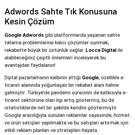
Adwords Sahte Tık Konusuna
Kesin Çözüm
Google Adwords
gibi platformlarda yaşanan sahte
tıklama problemlerine kalıcı çözümler sunmak,
rekabette büyük bir üstünlük sağlar.
Locca Digital
ile
alabileceğiniz çeşitli önlemleri inceleyerek bu
avantajdan faydalanın!
Dijital pazarlamanın kalbinin attığı
Google
, özellikle e-
ticaret alanında yoğunlaşan bir rekabet alanı haline
gelmiştir. Türkiye’de pandemi sürecinin de katkısıyla e-
ticaret sektörüne olan ilgi artış göstermiş, bu da
istatistiklerde net bir şekilde kendini göstermiştir.
Google aracılığıyla sunulan reklamlar sayesinde, hizmet
ve ürün satışları yapılmakta ve bu satışları artırmak için
etkili reklam planları ve stratejileri hayata