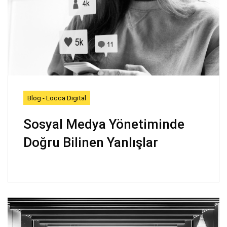
Blog - Locca Digital
Sosyal Medya Yönetiminde
Doğru Bilinen Yanlışlar