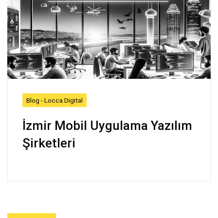
Blog - Locca Digital
İzmir Mobil Uygulama Yazılım
Şirketleri