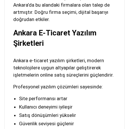
Ankara’da bu alandaki firmalara olan talep de
artmıştır. Doğru firma seçimi, dijital başarıyı
doğrudan etkiler.
Ankara E-Ticaret Yazılım
Şirketleri
Ankara e-ticaret yazılım şirketleri, modern
teknolojilere uygun altyapılar geliştirerek
işletmelerin online satış süreçlerini güçlendirir.
Profesyonel yazılım çözümleri sayesinde:
Site performansı artar
Kullanıcı deneyimi iyileşir
Satış dönüşümleri yükselir
Güvenlik seviyesi güçlenir