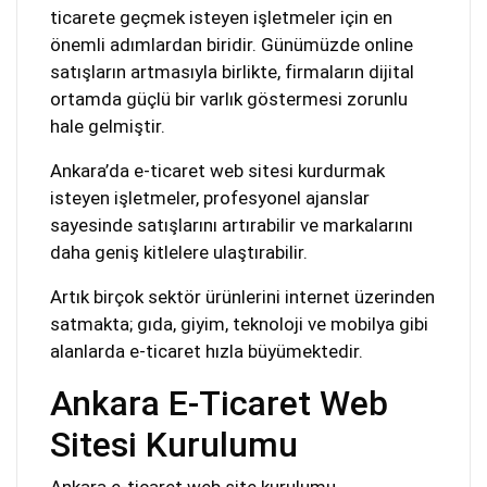
ticarete geçmek isteyen işletmeler için en
önemli adımlardan biridir. Günümüzde online
satışların artmasıyla birlikte, firmaların dijital
ortamda güçlü bir varlık göstermesi zorunlu
hale gelmiştir.
Ankara’da e-ticaret web sitesi kurdurmak
isteyen işletmeler, profesyonel ajanslar
sayesinde satışlarını artırabilir ve markalarını
daha geniş kitlelere ulaştırabilir.
Artık birçok sektör ürünlerini internet üzerinden
satmakta; gıda, giyim, teknoloji ve mobilya gibi
alanlarda e-ticaret hızla büyümektedir.
Ankara E-Ticaret Web
Sitesi Kurulumu