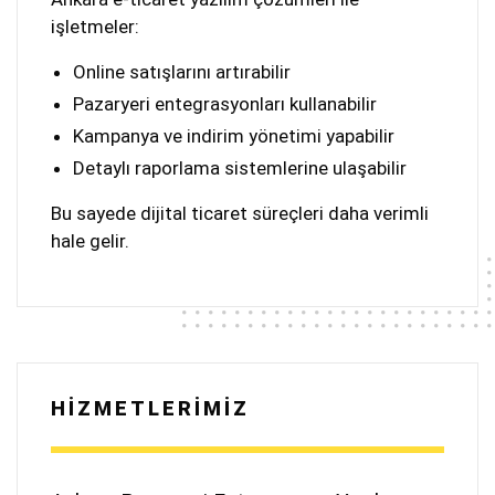
işletmeler:
Online satışlarını artırabilir
Pazaryeri entegrasyonları kullanabilir
Kampanya ve indirim yönetimi yapabilir
Detaylı raporlama sistemlerine ulaşabilir
Bu sayede dijital ticaret süreçleri daha verimli
hale gelir.
HİZMETLERİMİZ