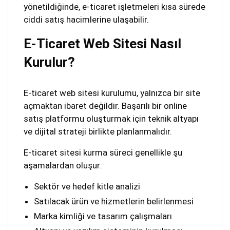
yönetildiğinde, e-ticaret işletmeleri kısa sürede
ciddi satış hacimlerine ulaşabilir.
E-Ticaret Web Sitesi Nasıl
Kurulur?
E-ticaret web sitesi kurulumu, yalnızca bir site
açmaktan ibaret değildir. Başarılı bir online
satış platformu oluşturmak için teknik altyapı
ve dijital strateji birlikte planlanmalıdır.
E-ticaret sitesi kurma süreci genellikle şu
aşamalardan oluşur:
Sektör ve hedef kitle analizi
Satılacak ürün ve hizmetlerin belirlenmesi
Marka kimliği ve tasarım çalışmaları