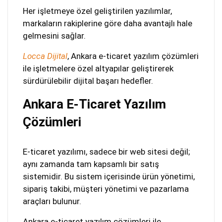
Her işletmeye özel geliştirilen yazılımlar,
markaların rakiplerine göre daha avantajlı hale
gelmesini sağlar.
Locca Dijital
, Ankara e-ticaret yazılım çözümleri
ile işletmelere özel altyapılar geliştirerek
sürdürülebilir dijital başarı hedefler.
Ankara E-Ticaret Yazılım
Çözümleri
E-ticaret yazılımı, sadece bir web sitesi değil;
aynı zamanda tam kapsamlı bir satış
sistemidir. Bu sistem içerisinde ürün yönetimi,
sipariş takibi, müşteri yönetimi ve pazarlama
araçları bulunur.
Ankara e-ticaret yazılım çözümleri ile