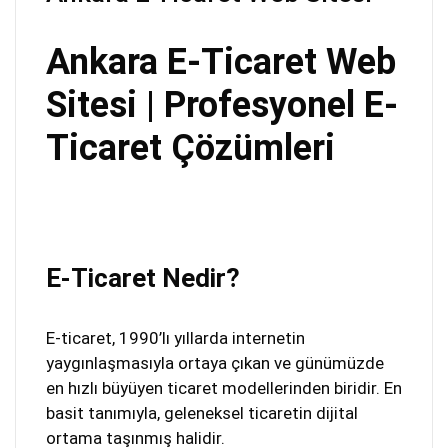
Ankara E-Ticaret Web
Sitesi | Profesyonel E-
Ticaret Çözümleri
E-Ticaret Nedir?
E-ticaret, 1990’lı yıllarda internetin
yaygınlaşmasıyla ortaya çıkan ve günümüzde
en hızlı büyüyen ticaret modellerinden biridir. En
basit tanımıyla, geleneksel ticaretin dijital
ortama taşınmış halidir.