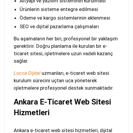
Altyapı ve yazılım sisteminin kurulması
Ürünlerin sisteme entegre edilmesi
Ödeme ve kargo sistemlerinin eklenmesi
SEO ve dijital pazarlama çalışmaları
Bu aşamaların her biri, profesyonel bir yaklaşım
gerektirir. Doğru planlama ile kurulan bir e-
ticaret sitesi, işletmelere uzun vadeli kazanç
sağlar.
Locca Dijital
uzmanları, e-ticaret web sitesi
kurulum sürecini uçtan uca yöneterek
işletmelere profesyonel destek sunmaktadır.
Ankara E-Ticaret Web Sitesi
Hizmetleri
Ankara e-ticaret web sitesi hizmetleri, dijital