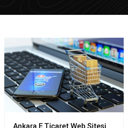
Ankara E Ticaret Web Sitesi