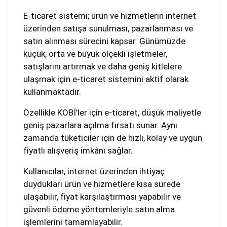
E-ticaret sistemi; ürün ve hizmetlerin internet
üzerinden satışa sunulması, pazarlanması ve
satın alınması sürecini kapsar. Günümüzde
küçük, orta ve büyük ölçekli işletmeler,
satışlarını artırmak ve daha geniş kitlelere
ulaşmak için e-ticaret sistemini aktif olarak
kullanmaktadır.
Özellikle KOBİ’ler için e-ticaret, düşük maliyetle
geniş pazarlara açılma fırsatı sunar. Aynı
zamanda tüketiciler için de hızlı, kolay ve uygun
fiyatlı alışveriş imkânı sağlar.
Kullanıcılar, internet üzerinden ihtiyaç
duydukları ürün ve hizmetlere kısa sürede
ulaşabilir, fiyat karşılaştırması yapabilir ve
güvenli ödeme yöntemleriyle satın alma
işlemlerini tamamlayabilir.