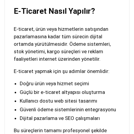
E-Ticaret Nasıl Yapılır?
E-ticaret, ürün veya hizmetlerin satışından
pazarlamasına kadar tüm sürecin dijital
ortamda yürütülmesidir. Ödeme sistemleri,
stok yönetimi, kargo süreçleri ve reklam
faaliyetleri internet üzerinden yönetilir.
E-ticaret yapmak için şu adımlar önemlidir:
Doğru ürün veya hizmet seçimi
Güçlü bir e-ticaret altyapısı oluşturma
Kullanıcı dostu web sitesi tasarımı
Güvenli ödeme sistemlerinin entegrasyonu
Dijital pazarlama ve SEO çalışmaları
Bu süreçlerin tamamı profesyonel şekilde