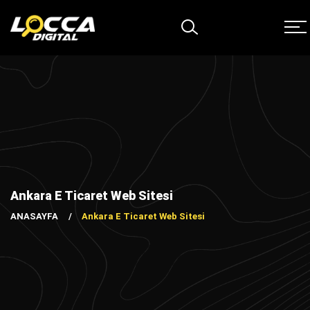
Ankara E Ticaret Web Sitesi
ANASAYFA
Ankara E Ticaret Web Sitesi