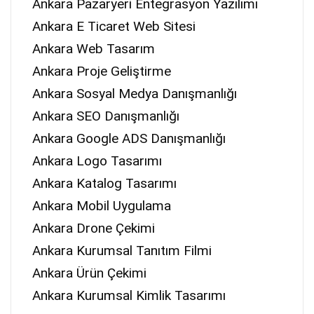
Ankara Pazaryeri Entegrasyon Yazılımı
Ankara E Ticaret Web Sitesi
Ankara Web Tasarım
Ankara Proje Geliştirme
Ankara Sosyal Medya Danışmanlığı
Ankara SEO Danışmanlığı
Ankara Google ADS Danışmanlığı
Ankara Logo Tasarımı
Ankara Katalog Tasarımı
Ankara Mobil Uygulama
Ankara Drone Çekimi
Ankara Kurumsal Tanıtım Filmi
Ankara Ürün Çekimi
Ankara Kurumsal Kimlik Tasarımı