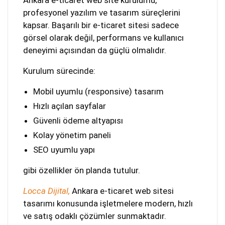
Ankara e-ticaret web site kurulumu,
profesyonel yazılım ve tasarım süreçlerini
kapsar. Başarılı bir e-ticaret sitesi sadece
görsel olarak değil, performans ve kullanıcı
deneyimi açısından da güçlü olmalıdır.
Kurulum sürecinde:
Mobil uyumlu (responsive) tasarım
Hızlı açılan sayfalar
Güvenli ödeme altyapısı
Kolay yönetim paneli
SEO uyumlu yapı
gibi özellikler ön planda tutulur.
Locca Dijital,
Ankara e-ticaret web sitesi
tasarımı konusunda işletmelere modern, hızlı
ve satış odaklı çözümler sunmaktadır.