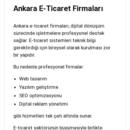
Ankara E-Ticaret Firmaları
Ankara e-ticaret firmaları, dijital dönüşüm
sürecinde işletmelere profesyonel destek
sağlar. E-ticaret sistemleri teknik bilgi
gerektirdiği için bireysel olarak kurulması zor
bir yapıdır.
Bu nedenle profesyonel firmalar:
Web tasarım
Yazılım geliştirme
SEO optimizasyonu
Dijital reklam yönetimi
gibi hizmetleri tek çatı altında sunar.
E-ticaret sektörünün büyümesiyle birlikte