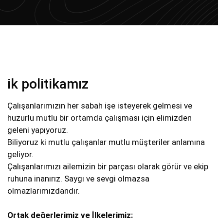
ik politikamız
Çalışanlarımızın her sabah işe isteyerek gelmesi ve
huzurlu mutlu bir ortamda çalışması için elimizden
geleni yapıyoruz.
Biliyoruz ki mutlu çalışanlar mutlu müşteriler anlamına
geliyor.
Çalışanlarımızı ailemizin bir parçası olarak görür ve ekip
ruhuna inanırız. Saygı ve sevgi olmazsa
olmazlarımızdandır.
Ortak değerlerimiz ve İlkelerimiz: