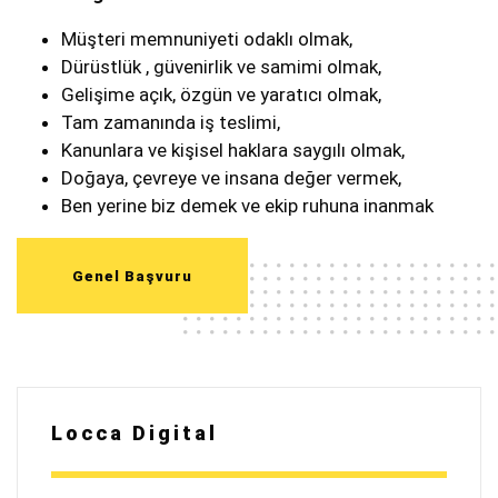
Müşteri memnuniyeti odaklı olmak,
Dürüstlük , güvenirlik ve samimi olmak,
Gelişime açık, özgün ve yaratıcı olmak,
Tam zamanında iş teslimi,
Kanunlara ve kişisel haklara saygılı olmak,
Doğaya, çevreye ve insana değer vermek,
Ben yerine biz demek ve ekip ruhuna inanmak
Locca Digital