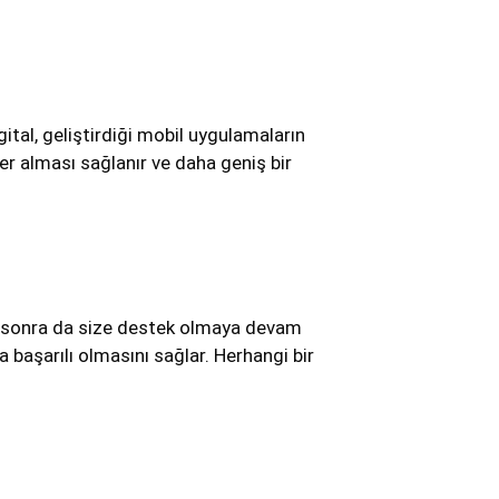
tal, geliştirdiği mobil uygulamaların
r alması sağlanır ve daha geniş bir
en sonra da size destek olmaya devam
 başarılı olmasını sağlar. Herhangi bir