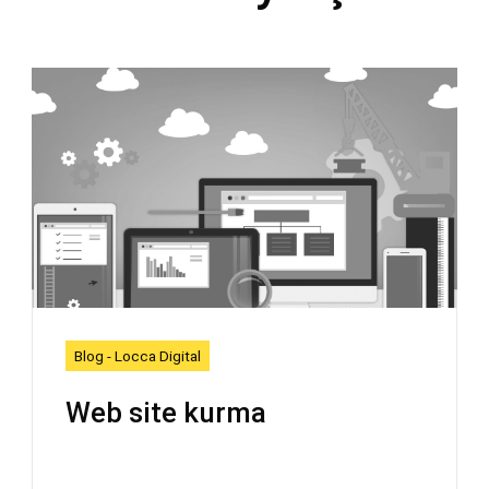
Blog - Locca Digital
Web site kurma