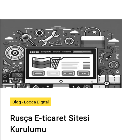
Blog - Locca Digital
Rusça E-ticaret Sitesi
Kurulumu