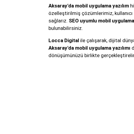
Aksaray'da mobil uygulama yazılım
hi
özelleştirilmiş çözümlerimiz, kullanıcı
sağlarız.
SEO uyumlu mobil uygulama
bulunabilirsiniz.
Locca Digital
ile çalışarak, dijital dün
Aksaray'da mobil uygulama yazılımı
d
dönüşümünüzü birlikte gerçekleştirel