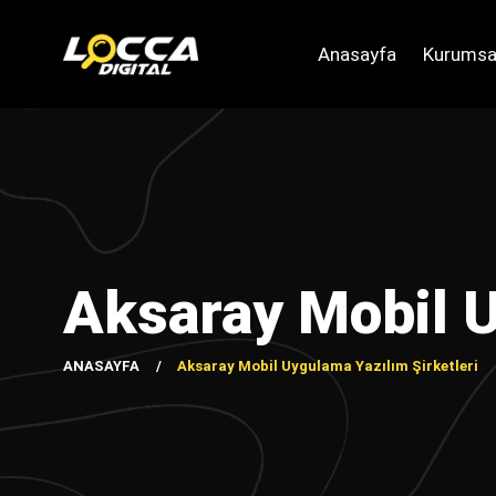
Anasayfa
Kurumsa
Aksaray Mobil U
ANASAYFA
Aksaray Mobil Uygulama Yazılım Şirketleri