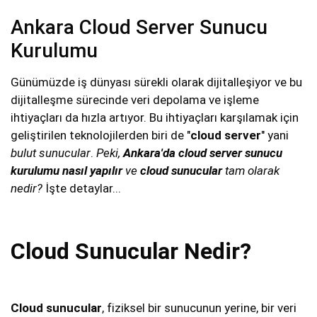
Ankara Cloud Server Sunucu
Kurulumu
Günümüzde iş dünyası sürekli olarak dijitalleşiyor ve bu
dijitalleşme sürecinde veri depolama ve işleme
ihtiyaçları da hızla artıyor. Bu ihtiyaçları karşılamak için
geliştirilen teknolojilerden biri de "
cloud server
" yani
bulut sunucular
.
Peki,
Ankara'da
cloud server sunucu
kurulumu
nasıl yapılır
ve
cloud sunucular
tam olarak
nedir?
İşte detaylar...
Cloud Sunucular Nedir?
Cloud sunucular
, fiziksel bir sunucunun yerine, bir veri