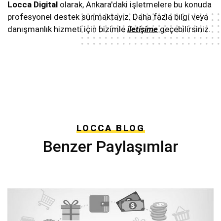
Locca Digital
olarak, Ankara'daki işletmelere bu konuda
profesyonel destek sunmaktayız. Daha fazla bilgi veya
danışmanlık hizmeti için bizimle
iletişime
geçebilirsiniz.
LOCCA BLOG
Benzer Paylaşımlar