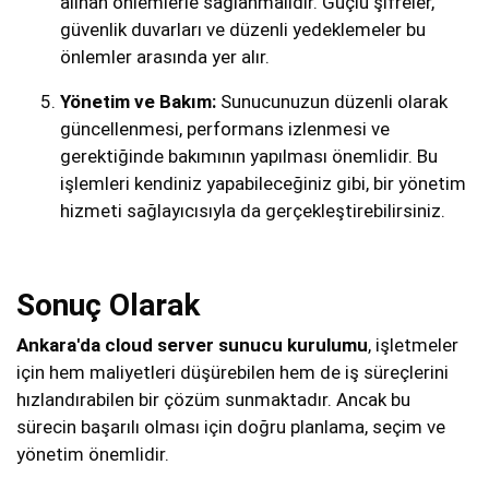
alınan önlemlerle sağlanmalıdır. Güçlü şifreler,
güvenlik duvarları ve düzenli yedeklemeler bu
önlemler arasında yer alır.
Yönetim ve Bakım:
Sunucunuzun düzenli olarak
güncellenmesi, performans izlenmesi ve
gerektiğinde bakımının yapılması önemlidir. Bu
işlemleri kendiniz yapabileceğiniz gibi, bir yönetim
hizmeti sağlayıcısıyla da gerçekleştirebilirsiniz.
Sonuç Olarak
Ankara'da cloud server sunucu kurulumu
, işletmeler
için hem maliyetleri düşürebilen hem de iş süreçlerini
hızlandırabilen bir çözüm sunmaktadır. Ancak bu
sürecin başarılı olması için doğru planlama, seçim ve
yönetim önemlidir.