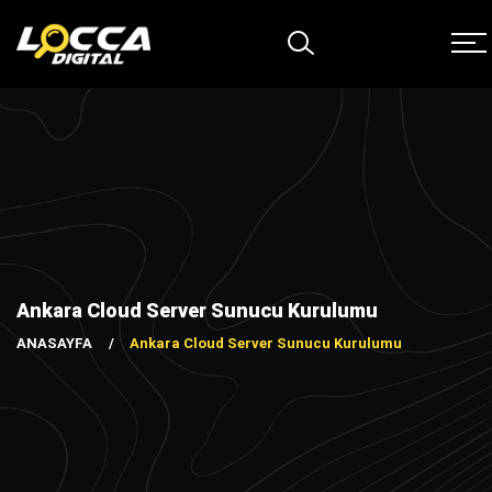
Ankara Cloud Server Sunucu Kurulumu
ANASAYFA
Ankara Cloud Server Sunucu Kurulumu