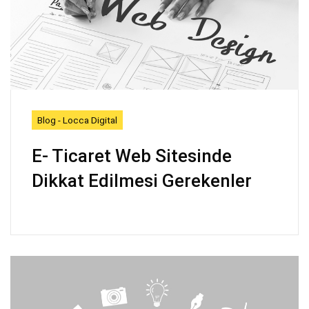
Blog - Locca Digital
E- Ticaret Web Sitesinde
Dikkat Edilmesi Gerekenler