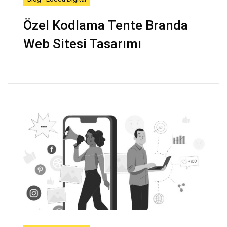
Özel Kodlama Tente Branda
Web Sitesi Tasarımı