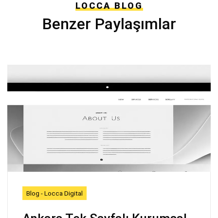
LOCCA BLOG
Benzer Paylaşımlar
Blog - Locca Digital