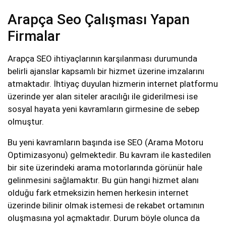
Arapça Seo Çalışması Yapan
Firmalar
Arapça SEO ihtiyaçlarının karşılanması durumunda
belirli ajanslar kapsamlı bir hizmet üzerine imzalarını
atmaktadır. İhtiyaç duyulan hizmerin internet platformu
üzerinde yer alan siteler aracılığı ile giderilmesi ise
sosyal hayata yeni kavramların girmesine de sebep
olmuştur.
Bu yeni kavramların başında ise SEO (Arama Motoru
Optimizasyonu) gelmektedir. Bu kavram ile kastedilen
bir site üzerindeki arama motorlarında görünür hale
gelinmesini sağlamaktır. Bu gün hangi hizmet alanı
olduğu fark etmeksizin hemen herkesin internet
üzerinde bilinir olmak istemesi de rekabet ortamının
oluşmasına yol açmaktadır. Durum böyle olunca da