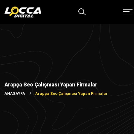
Arapça Seo Çalışması Yapan Firmalar
ANASAYFA
Arapça Seo Çalışması Yapan Firmalar