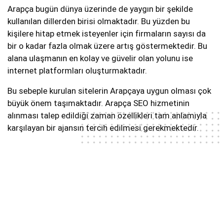
Arapça bugün dünya üzerinde de yaygın bir şekilde
kullanılan dillerden birisi olmaktadır. Bu yüzden bu
kişilere hitap etmek isteyenler için firmaların sayısı da
bir o kadar fazla olmak üzere artış göstermektedir. Bu
alana ulaşmanın en kolay ve güvelir olan yolunu ise
internet platformları oluşturmaktadır.
Bu sebeple kurulan sitelerin Arapçaya uygun olması çok
büyük önem taşımaktadır. Arapça SEO hizmetinin
alınması talep edildiği zaman özellikleri tam anlamıyla
karşılayan bir ajansın tercih edilmesi gerekmektedir.