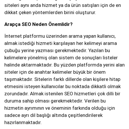
siteleri aynı anda hizmet ya da ürün satışları için de en
dikkat çeken yöntemlerden birini oluşturur.
Arapça SEO Neden Önemlidir?
İnternet platformu üzerinden arama yapan kullanıcı,
almak istediği hizmeti karşılayan her kelimeyi arama
çubuğu yerine yazması gerekmektedir. Yazılan bu
kelimelere yönelmiş olan sistem de sonuçları listeler
halinde aktarmaktadır. Bu yüzden platformda yerini alan
siteler için de anahtar kelimeler büyük bir önem
taşımaktadır. Sitelerin farklı dillerde olan kişilere hitap
etmesini isteyen kullanıcılar bu noktada dikkatli olmak
zorundadır. Almak istenilen SEO hizmetleri çok dilli bir
duruma sahip olması gerekmektedir. Verilen bu
hizmetin ayrımının ve öneminin farkında olduğu için
sadece ayrı dil başlığı altında çeşitlendirilerek
hazırlanmaktadır.