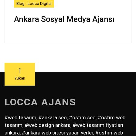
Blog - Locca Digital
Ankara Sosyal Medya Ajansı
Yukarı
LOCCA AJANS
#web tasarım, #ankara seo, #ostim seo, #ostim web
tasarım, #web design ankara, #web tasarım fiyatları
ankara, #ankara web sitesi yapan yerler, #ostim web