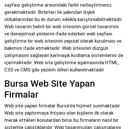
sayfası geliştirme arasındaki farklı netleştirmeniz
gerekmektedir. Birbirleri ile yakından ilişkili
olduklarından bu iki durum sıklıkla karıştırılabilmektedir.
Web tasarım belirli bir web sitesinin görsel tasarımını
ve deneyimsel yönlerini ifade ederken web sayfası
geliştirme bir web sitesinin yapısal olarak kurulması ve
bakımını ifade etmektedir. Web sitesinin düzgün
çalışmasını sağlayan karmaşık kodlama sistemlerini de
içermektedir. Web site geliştirme aşamasında HTML,
CSS ve CMS gibi yazılım dilleri kullanılmaktadır.
Bursa Web Site Yapan
Firmalar
Web site yapan firmalar Bursa’da hizmet sunmaktadır.
Web site yaptırmaya ihtiyacı olan kişilerin ilk olarak
merak ettikleri konulardan birisi bu firmaların nasıl bir
sistemle çalıştıklarıdır. Web tasarımcıları çalışmalarını