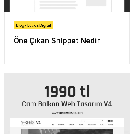
Blog - Locca Digital
Öne Çıkan Snippet Nedir