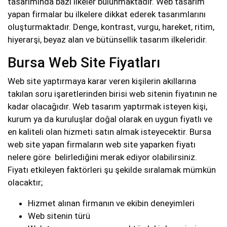
tasarımında bazı ilkeler bulunmaktadır. Web tasarım
yapan firmalar bu ilkelere dikkat ederek tasarımlarını
oluşturmaktadır. Denge, kontrast, vurgu, hareket, ritim,
hiyerarşi, beyaz alan ve bütünsellik tasarım ilkeleridir.
Bursa Web Site Fiyatları
Web site yaptırmaya karar veren kişilerin akıllarına
takılan soru işaretlerinden birisi web sitenin fiyatının ne
kadar olacağıdır. Web tasarım yaptırmak isteyen kişi,
kurum ya da kuruluşlar doğal olarak en uygun fiyatlı ve
en kaliteli olan hizmeti satın almak isteyecektir. Bursa
web site yapan firmaların web site yaparken fiyatı
nelere göre belirlediğini merak ediyor olabilirsiniz.
Fiyatı etkileyen faktörleri şu şekilde sıralamak mümkün
olacaktır;
Hizmet alınan firmanın ve ekibin deneyimleri
Web sitenin türü