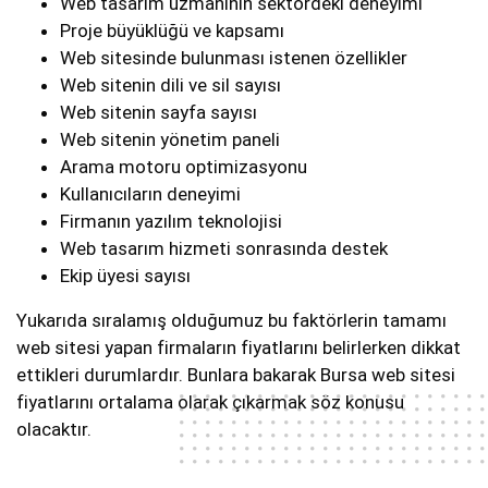
Web tasarım uzmanının sektördeki deneyimi
Proje büyüklüğü ve kapsamı
Web sitesinde bulunması istenen özellikler
Web sitenin dili ve sil sayısı
Web sitenin sayfa sayısı
Web sitenin yönetim paneli
Arama motoru optimizasyonu
Kullanıcıların deneyimi
Firmanın yazılım teknolojisi
Web tasarım hizmeti sonrasında destek
Ekip üyesi sayısı
Yukarıda sıralamış olduğumuz bu faktörlerin tamamı
web sitesi yapan firmaların fiyatlarını belirlerken dikkat
ettikleri durumlardır. Bunlara bakarak Bursa web sitesi
fiyatlarını ortalama olarak çıkarmak söz konusu
olacaktır.