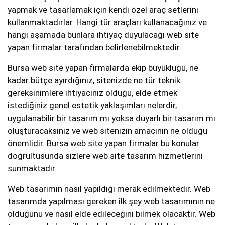
yapmak ve tasarlamak için kendi özel araç setlerini
kullanmaktadırlar. Hangi tür araçları kullanacağınız ve
hangi aşamada bunlara ihtiyaç duyulacağı web site
yapan firmalar tarafından belirlenebilmektedir.
Bursa web site yapan firmalarda ekip büyüklüğü, ne
kadar bütçe ayırdığınız, sitenizde ne tür teknik
gereksinimlere ihtiyacınız olduğu, elde etmek
istediğiniz genel estetik yaklaşımları nelerdir,
uygulanabilir bir tasarım mı yoksa duyarlı bir tasarım mı
oluşturacaksınız ve web sitenizin amacının ne olduğu
önemlidir. Bursa web site yapan firmalar bu konular
doğrultusunda sizlere web site tasarım hizmetlerini
sunmaktadır.
Web tasarımın nasıl yapıldığı merak edilmektedir. Web
tasarımda yapılması gereken ilk şey web tasarımının ne
olduğunu ve nasıl elde edileceğini bilmek olacaktır. Web