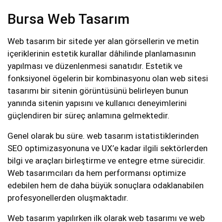
Bursa Web Tasarım
Web tasarım bir sitede yer alan görsellerin ve metin
içeriklerinin estetik kurallar dâhilinde planlamasının
yapılması ve düzenlenmesi sanatıdır. Estetik ve
fonksiyonel ögelerin bir kombinasyonu olan web sitesi
tasarımı bir sitenin görüntüsünü belirleyen bunun
yanında sitenin yapısını ve kullanıcı deneyimlerini
güçlendiren bir süreç anlamına gelmektedir.
Genel olarak bu süre. web tasarım istatistiklerinden
SEO optimizasyonuna ve UX’e kadar ilgili sektörlerden
bilgi ve araçları birleştirme ve entegre etme sürecidir.
Web tasarımcıları da hem performansı optimize
edebilen hem de daha büyük sonuçlara odaklanabilen
profesyonellerden oluşmaktadır.
Web tasarım yapılırken ilk olarak web tasarımı ve web