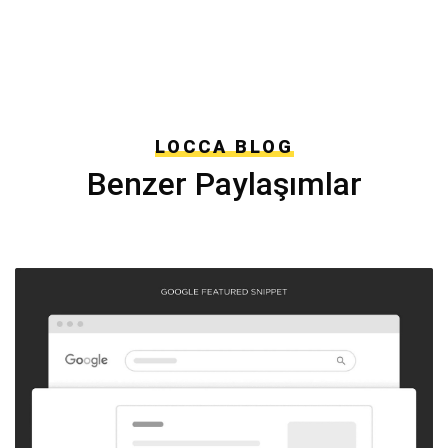
LOCCA BLOG
Benzer Paylaşımlar