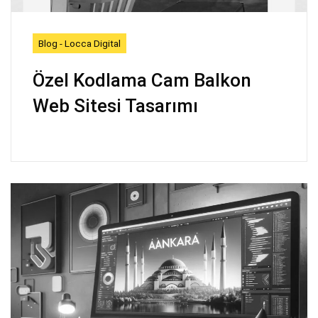
Blog - Locca Digital
Özel Kodlama Cam Balkon
Web Sitesi Tasarımı