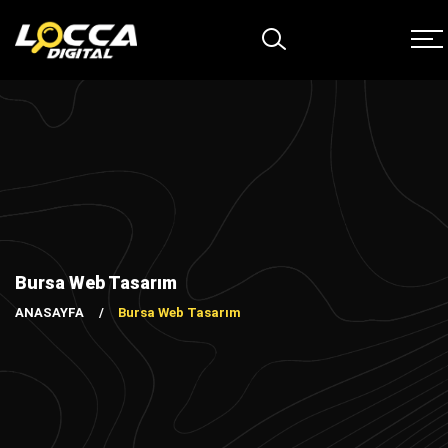
Bursa Web Tasarım
ANASAYFA
Bursa Web Tasarım