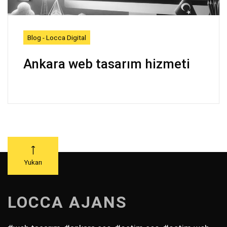
Blog - Locca Digital
Ankara web tasarım hizmeti
Yukarı
LOCCA AJANS