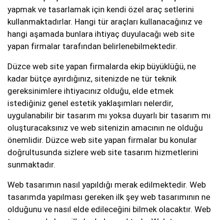
yapmak ve tasarlamak için kendi özel araç setlerini
kullanmaktadırlar. Hangi tür araçları kullanacağınız ve
hangi aşamada bunlara ihtiyaç duyulacağı web site
yapan firmalar tarafından belirlenebilmektedir.
Düzce web site yapan firmalarda ekip büyüklüğü, ne
kadar bütçe ayırdığınız, sitenizde ne tür teknik
gereksinimlere ihtiyacınız olduğu, elde etmek
istediğiniz genel estetik yaklaşımları nelerdir,
uygulanabilir bir tasarım mı yoksa duyarlı bir tasarım mı
oluşturacaksınız ve web sitenizin amacının ne olduğu
önemlidir. Düzce web site yapan firmalar bu konular
doğrultusunda sizlere web site tasarım hizmetlerini
sunmaktadır.
Web tasarımın nasıl yapıldığı merak edilmektedir. Web
tasarımda yapılması gereken ilk şey web tasarımının ne
olduğunu ve nasıl elde edileceğini bilmek olacaktır. Web