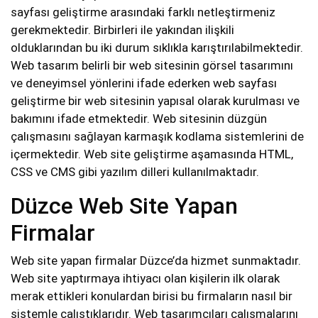
sayfası geliştirme arasındaki farklı netleştirmeniz
gerekmektedir. Birbirleri ile yakından ilişkili
olduklarından bu iki durum sıklıkla karıştırılabilmektedir.
Web tasarım belirli bir web sitesinin görsel tasarımını
ve deneyimsel yönlerini ifade ederken web sayfası
geliştirme bir web sitesinin yapısal olarak kurulması ve
bakımını ifade etmektedir. Web sitesinin düzgün
çalışmasını sağlayan karmaşık kodlama sistemlerini de
içermektedir. Web site geliştirme aşamasında HTML,
CSS ve CMS gibi yazılım dilleri kullanılmaktadır.
Düzce Web Site Yapan
Firmalar
Web site yapan firmalar Düzce’da hizmet sunmaktadır.
Web site yaptırmaya ihtiyacı olan kişilerin ilk olarak
merak ettikleri konulardan birisi bu firmaların nasıl bir
sistemle çalıştıklarıdır. Web tasarımcıları çalışmalarını