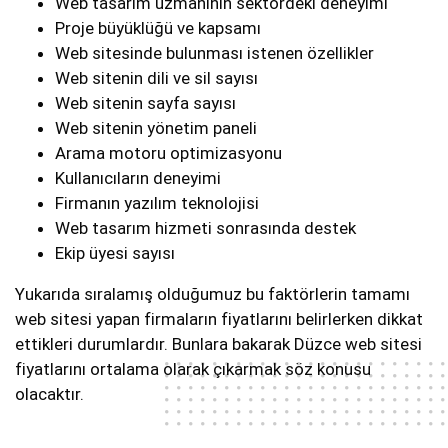
Web tasarım uzmanının sektördeki deneyimi
Proje büyüklüğü ve kapsamı
Web sitesinde bulunması istenen özellikler
Web sitenin dili ve sil sayısı
Web sitenin sayfa sayısı
Web sitenin yönetim paneli
Arama motoru optimizasyonu
Kullanıcıların deneyimi
Firmanın yazılım teknolojisi
Web tasarım hizmeti sonrasında destek
Ekip üyesi sayısı
Yukarıda sıralamış olduğumuz bu faktörlerin tamamı
web sitesi yapan firmaların fiyatlarını belirlerken dikkat
ettikleri durumlardır. Bunlara bakarak Düzce web sitesi
fiyatlarını ortalama olarak çıkarmak söz konusu
olacaktır.