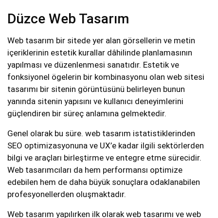
Düzce Web Tasarım
Web tasarım bir sitede yer alan görsellerin ve metin
içeriklerinin estetik kurallar dâhilinde planlamasının
yapılması ve düzenlenmesi sanatıdır. Estetik ve
fonksiyonel ögelerin bir kombinasyonu olan web sitesi
tasarımı bir sitenin görüntüsünü belirleyen bunun
yanında sitenin yapısını ve kullanıcı deneyimlerini
güçlendiren bir süreç anlamına gelmektedir.
Genel olarak bu süre. web tasarım istatistiklerinden
SEO optimizasyonuna ve UX’e kadar ilgili sektörlerden
bilgi ve araçları birleştirme ve entegre etme sürecidir.
Web tasarımcıları da hem performansı optimize
edebilen hem de daha büyük sonuçlara odaklanabilen
profesyonellerden oluşmaktadır.
Web tasarım yapılırken ilk olarak web tasarımı ve web