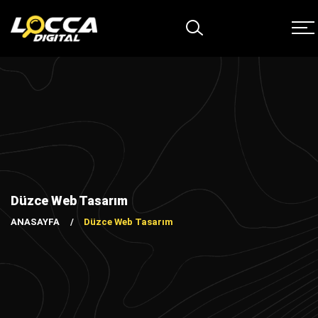
Düzce Web Tasarım
ANASAYFA
Düzce Web Tasarım