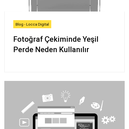
Blog - Locca Digital
Fotoğraf Çekiminde Yeşil
Perde Neden Kullanılır