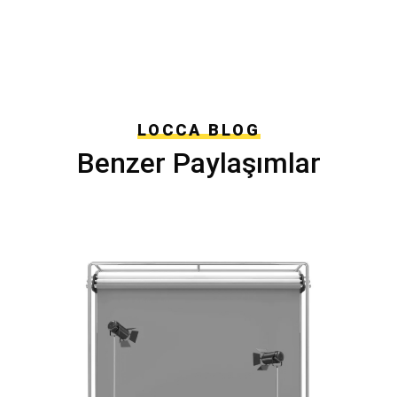
LOCCA BLOG
Benzer Paylaşımlar