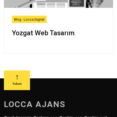
Blog - Locca Digital
Yozgat Web Tasarım
Yukarı
LOCCA AJANS