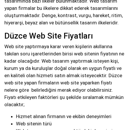
tasarımında bazı ilkeler bulunmaktadır. Web tasarım
yapan firmalar bu ilkelere dikkat ederek tasarımlarını
oluşturmaktadır. Denge, kontrast, vurgu, hareket, ritim,
hiyerarşi, beyaz alan ve bütünsellik tasarım ilkeleridir.
Düzce Web Site Fiyatları
Web site yaptırmaya karar veren kişilerin akıllarına
takılan soru işaretlerinden birisi web sitenin fiyatının ne
kadar olacağıdır. Web tasarım yaptırmak isteyen kişi,
kurum ya da kuruluşlar doğal olarak en uygun fiyatlı ve
en kaliteli olan hizmeti satın almak isteyecektir. Düzce
web site yapan firmaların web site yaparken fiyatı
nelere göre belirlediğini merak ediyor olabilirsiniz.
Fiyatı etkileyen faktörleri şu şekilde sıralamak mümkün
olacaktır;
Hizmet alınan firmanın ve ekibin deneyimleri
Web sitenin türü