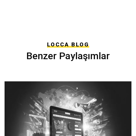
LOCCA BLOG
Benzer Paylaşımlar