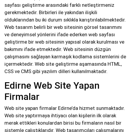
sayfası geliştirme arasındaki farklı netleştirmeniz
gerekmektedir. Birbirleri ile yakından ilişkili
olduklarından bu iki durum sıklıkla karıştırılabilmektedir.
Web tasarım belirli bir web sitesinin görsel tasarımını
ve deneyimsel yönlerini ifade ederken web sayfası
geliştirme bir web sitesinin yapısal olarak kurulması ve
bakımını ifade etmektedir. Web sitesinin düzgün
çalışmasını sağlayan karmaşık kodlama sistemlerini de
içermektedir. Web site geliştirme aşamasında HTML,
CSS ve CMS gibi yazılım dilleri kullanılmaktadır.
Edirne Web Site Yapan
Firmalar
Web site yapan firmalar Edirne’da hizmet sunmaktadır.
Web site yaptırmaya ihtiyacı olan kişilerin ilk olarak
merak ettikleri konulardan birisi bu firmaların nasıl bir
sistemle çalıştıklarıdır. Web tasarımcıları çalışmalarını