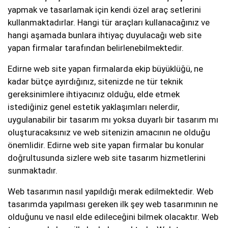
yapmak ve tasarlamak için kendi özel araç setlerini
kullanmaktadırlar. Hangi tür araçları kullanacağınız ve
hangi aşamada bunlara ihtiyaç duyulacağı web site
yapan firmalar tarafından belirlenebilmektedir.
Edirne web site yapan firmalarda ekip büyüklüğü, ne
kadar bütçe ayırdığınız, sitenizde ne tür teknik
gereksinimlere ihtiyacınız olduğu, elde etmek
istediğiniz genel estetik yaklaşımları nelerdir,
uygulanabilir bir tasarım mı yoksa duyarlı bir tasarım mı
oluşturacaksınız ve web sitenizin amacının ne olduğu
önemlidir. Edirne web site yapan firmalar bu konular
doğrultusunda sizlere web site tasarım hizmetlerini
sunmaktadır.
Web tasarımın nasıl yapıldığı merak edilmektedir. Web
tasarımda yapılması gereken ilk şey web tasarımının ne
olduğunu ve nasıl elde edileceğini bilmek olacaktır. Web