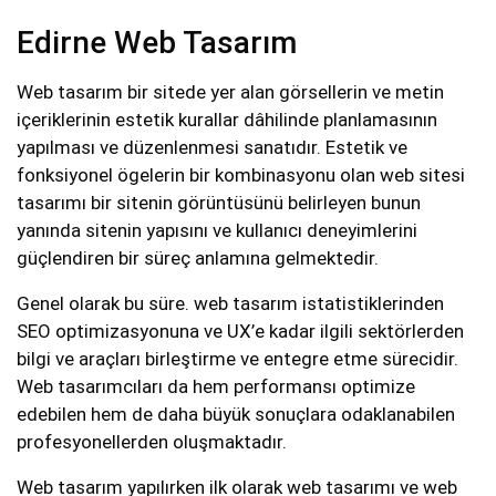
Edirne Web Tasarım
Web tasarım bir sitede yer alan görsellerin ve metin
içeriklerinin estetik kurallar dâhilinde planlamasının
yapılması ve düzenlenmesi sanatıdır. Estetik ve
fonksiyonel ögelerin bir kombinasyonu olan web sitesi
tasarımı bir sitenin görüntüsünü belirleyen bunun
yanında sitenin yapısını ve kullanıcı deneyimlerini
güçlendiren bir süreç anlamına gelmektedir.
Genel olarak bu süre. web tasarım istatistiklerinden
SEO optimizasyonuna ve UX’e kadar ilgili sektörlerden
bilgi ve araçları birleştirme ve entegre etme sürecidir.
Web tasarımcıları da hem performansı optimize
edebilen hem de daha büyük sonuçlara odaklanabilen
profesyonellerden oluşmaktadır.
Web tasarım yapılırken ilk olarak web tasarımı ve web