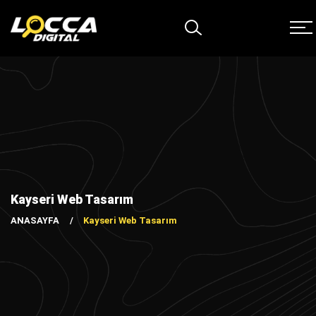
Kayseri Web Tasarım
ANASAYFA
Kayseri Web Tasarım