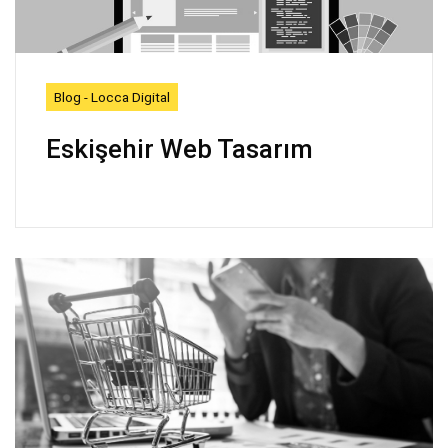
Blog - Locca Digital
Eskişehir Web Tasarım