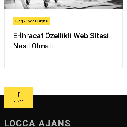
Blog - Locca Digital
E-İhracat Özellikli Web Sitesi
Nasıl Olmalı
Yukarı
LOCCA AJANS