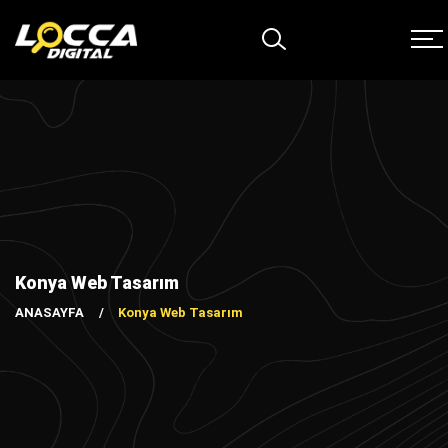
Konya Web Tasarım
ANASAYFA
Konya Web Tasarım