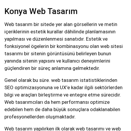
Konya Web Tasarım
Web tasarım bir sitede yer alan görsellerin ve metin
içeriklerinin estetik kurallar dâhilinde planlamasının
yapılması ve düzenlenmesi sanatıdır. Estetik ve
fonksiyonel ögelerin bir kombinasyonu olan web sitesi
tasarımı bir sitenin görüntüsünü belirleyen bunun
yanında sitenin yapısını ve kullanıcı deneyimlerini
güçlendiren bir süreç anlamına gelmektedir.
Genel olarak bu süre. web tasarım istatistiklerinden
SEO optimizasyonuna ve UX’e kadar ilgili sektörlerden
bilgi ve araçları birleştirme ve entegre etme sürecidir.
Web tasarımcıları da hem performansı optimize
edebilen hem de daha büyük sonuçlara odaklanabilen
profesyonellerden oluşmaktadır.
Web tasarım yapılırken ilk olarak web tasarımı ve web