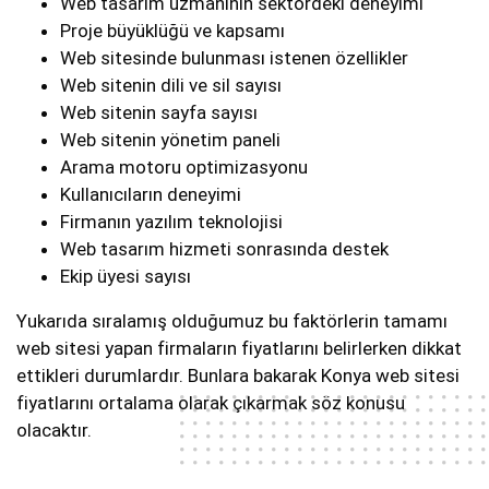
Web tasarım uzmanının sektördeki deneyimi
Proje büyüklüğü ve kapsamı
Web sitesinde bulunması istenen özellikler
Web sitenin dili ve sil sayısı
Web sitenin sayfa sayısı
Web sitenin yönetim paneli
Arama motoru optimizasyonu
Kullanıcıların deneyimi
Firmanın yazılım teknolojisi
Web tasarım hizmeti sonrasında destek
Ekip üyesi sayısı
Yukarıda sıralamış olduğumuz bu faktörlerin tamamı
web sitesi yapan firmaların fiyatlarını belirlerken dikkat
ettikleri durumlardır. Bunlara bakarak Konya web sitesi
fiyatlarını ortalama olarak çıkarmak söz konusu
olacaktır.