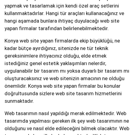
yapmak ve tasarlamak için kendi özel araç setlerini
kullanmaktadırlar. Hangi tür araçları kullanacağınız ve
hangi aşamada bunlara ihtiyaç duyulacağı web site
yapan firmalar tarafından belirlenebilmektedir.
Konya web site yapan firmalarda ekip büyüklüğü, ne
kadar bütçe ayırdığınız, sitenizde ne tür teknik
gereksinimlere ihtiyacınız olduğu, elde etmek
istediğiniz genel estetik yaklaşımları nelerdir,
uygulanabilir bir tasarım mı yoksa duyarlı bir tasarım mı
oluşturacaksınız ve web sitenizin amacının ne olduğu
önemlidir. Konya web site yapan firmalar bu konular
doğrultusunda sizlere web site tasarım hizmetlerini
sunmaktadır.
Web tasarımın nasıl yapıldığı merak edilmektedir. Web
tasarımda yapılması gereken ilk şey web tasarımının ne
olduğunu ve nasıl elde edileceğini bilmek olacaktır. Web