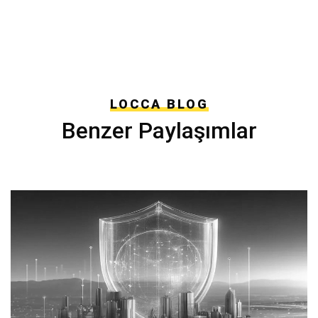
LOCCA BLOG
Benzer Paylaşımlar