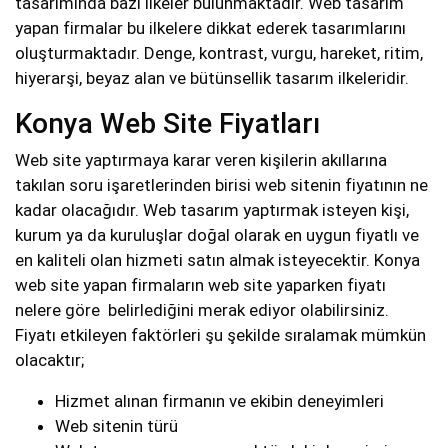
tasarımında bazı ilkeler bulunmaktadır. Web tasarım
yapan firmalar bu ilkelere dikkat ederek tasarımlarını
oluşturmaktadır. Denge, kontrast, vurgu, hareket, ritim,
hiyerarşi, beyaz alan ve bütünsellik tasarım ilkeleridir.
Konya Web Site Fiyatları
Web site yaptırmaya karar veren kişilerin akıllarına
takılan soru işaretlerinden birisi web sitenin fiyatının ne
kadar olacağıdır. Web tasarım yaptırmak isteyen kişi,
kurum ya da kuruluşlar doğal olarak en uygun fiyatlı ve
en kaliteli olan hizmeti satın almak isteyecektir. Konya
web site yapan firmaların web site yaparken fiyatı
nelere göre belirlediğini merak ediyor olabilirsiniz.
Fiyatı etkileyen faktörleri şu şekilde sıralamak mümkün
olacaktır;
Hizmet alınan firmanın ve ekibin deneyimleri
Web sitenin türü