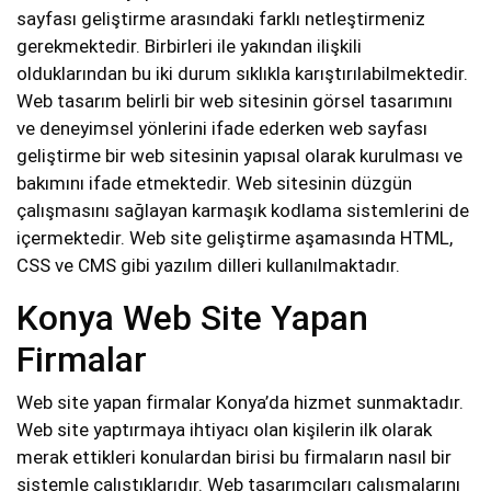
sayfası geliştirme arasındaki farklı netleştirmeniz
gerekmektedir. Birbirleri ile yakından ilişkili
olduklarından bu iki durum sıklıkla karıştırılabilmektedir.
Web tasarım belirli bir web sitesinin görsel tasarımını
ve deneyimsel yönlerini ifade ederken web sayfası
geliştirme bir web sitesinin yapısal olarak kurulması ve
bakımını ifade etmektedir. Web sitesinin düzgün
çalışmasını sağlayan karmaşık kodlama sistemlerini de
içermektedir. Web site geliştirme aşamasında HTML,
CSS ve CMS gibi yazılım dilleri kullanılmaktadır.
Konya Web Site Yapan
Firmalar
Web site yapan firmalar Konya’da hizmet sunmaktadır.
Web site yaptırmaya ihtiyacı olan kişilerin ilk olarak
merak ettikleri konulardan birisi bu firmaların nasıl bir
sistemle çalıştıklarıdır. Web tasarımcıları çalışmalarını