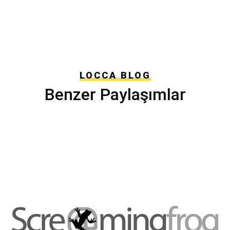
LOCCA BLOG
Benzer Paylaşımlar