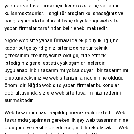
yapmak ve tasarlamak için kendi özel araç setlerini
kullanmaktadırlar. Hangi tür araçları kullanacağınız ve
hangi aşamada bunlara ihtiyaç duyulacağı web site
yapan firmalar tarafından belirlenebilmektedir.
Niğde web site yapan firmalarda ekip büyüklüğü, ne
kadar bütçe ayırdığınız, sitenizde ne tür teknik
gereksinimlere ihtiyacınız olduğu, elde etmek
istediğiniz genel estetik yaklaşımları nelerdir,
uygulanabilir bir tasarım mı yoksa duyarlı bir tasarım mı
oluşturacaksınız ve web sitenizin amacının ne olduğu
önemlidir. Niğde web site yapan firmalar bu konular
doğrultusunda sizlere web site tasarım hizmetlerini
sunmaktadır.
Web tasarımın nasıl yapıldığı merak edilmektedir. Web
tasarımda yapılması gereken ilk şey web tasarımının ne
olduğunu ve nasıl elde edileceğini bilmek olacaktır. Web