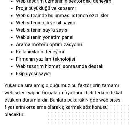
Web tasarım uzmanının sektördeki deneyimi
Proje büyüklüğü ve kapsamı
Web sitesinde bulunması istenen özellikler
Web sitenin dili ve sil sayısı
Web sitenin sayfa sayısı
Web sitenin yönetim paneli
Arama motoru optimizasyonu
Kullanıcıların deneyimi
Firmanın yazılım teknolojisi
Web tasarım hizmeti sonrasında destek
Ekip üyesi sayısı
Yukarıda sıralamış olduğumuz bu faktörlerin tamamı
web sitesi yapan firmaların fiyatlarını belirlerken dikkat
ettikleri durumlardır. Bunlara bakarak Niğde web sitesi
fiyatlarını ortalama olarak çıkarmak söz konusu
olacaktır.