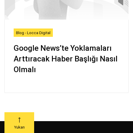
Blog - Locca Digital
Google News’te Yoklamaları
Arttıracak Haber Başlığı Nasıl
Olmalı
Yukarı