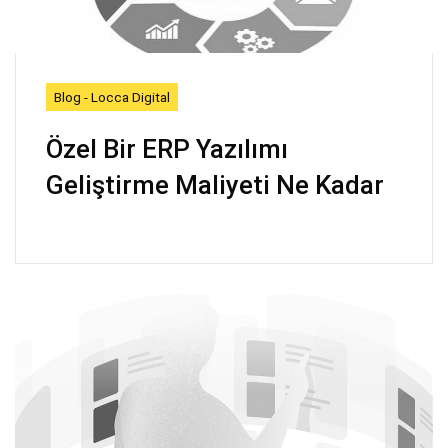
Blog - Locca Digital
Özel Bir ERP Yazılımı
Geliştirme Maliyeti Ne Kadar