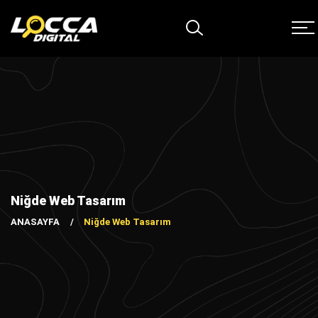
Niğde Web Tasarım
ANASAYFA
Niğde Web Tasarım