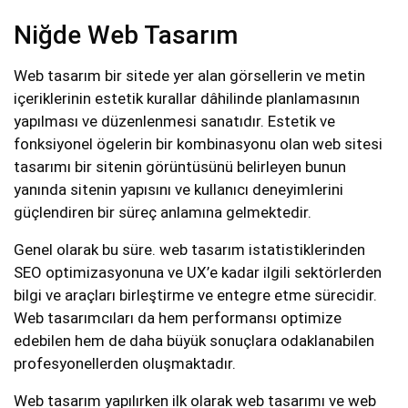
Niğde Web Tasarım
Web tasarım bir sitede yer alan görsellerin ve metin
içeriklerinin estetik kurallar dâhilinde planlamasının
yapılması ve düzenlenmesi sanatıdır. Estetik ve
fonksiyonel ögelerin bir kombinasyonu olan web sitesi
tasarımı bir sitenin görüntüsünü belirleyen bunun
yanında sitenin yapısını ve kullanıcı deneyimlerini
güçlendiren bir süreç anlamına gelmektedir.
Genel olarak bu süre. web tasarım istatistiklerinden
SEO optimizasyonuna ve UX’e kadar ilgili sektörlerden
bilgi ve araçları birleştirme ve entegre etme sürecidir.
Web tasarımcıları da hem performansı optimize
edebilen hem de daha büyük sonuçlara odaklanabilen
profesyonellerden oluşmaktadır.
Web tasarım yapılırken ilk olarak web tasarımı ve web