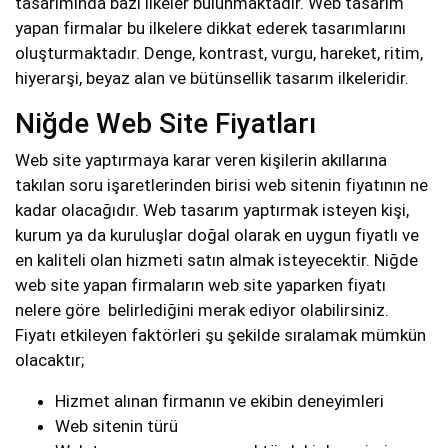
tasarımında bazı ilkeler bulunmaktadır. Web tasarım
yapan firmalar bu ilkelere dikkat ederek tasarımlarını
oluşturmaktadır. Denge, kontrast, vurgu, hareket, ritim,
hiyerarşi, beyaz alan ve bütünsellik tasarım ilkeleridir.
Niğde Web Site Fiyatları
Web site yaptırmaya karar veren kişilerin akıllarına
takılan soru işaretlerinden birisi web sitenin fiyatının ne
kadar olacağıdır. Web tasarım yaptırmak isteyen kişi,
kurum ya da kuruluşlar doğal olarak en uygun fiyatlı ve
en kaliteli olan hizmeti satın almak isteyecektir. Niğde
web site yapan firmaların web site yaparken fiyatı
nelere göre belirlediğini merak ediyor olabilirsiniz.
Fiyatı etkileyen faktörleri şu şekilde sıralamak mümkün
olacaktır;
Hizmet alınan firmanın ve ekibin deneyimleri
Web sitenin türü