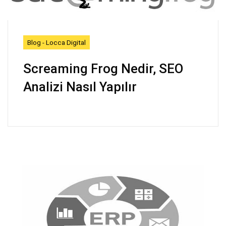
Blog - Locca Digital
Screaming Frog Nedir, SEO
Analizi Nasıl Yapılır