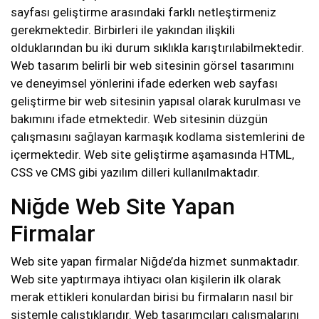
sayfası geliştirme arasındaki farklı netleştirmeniz
gerekmektedir. Birbirleri ile yakından ilişkili
olduklarından bu iki durum sıklıkla karıştırılabilmektedir.
Web tasarım belirli bir web sitesinin görsel tasarımını
ve deneyimsel yönlerini ifade ederken web sayfası
geliştirme bir web sitesinin yapısal olarak kurulması ve
bakımını ifade etmektedir. Web sitesinin düzgün
çalışmasını sağlayan karmaşık kodlama sistemlerini de
içermektedir. Web site geliştirme aşamasında HTML,
CSS ve CMS gibi yazılım dilleri kullanılmaktadır.
Niğde Web Site Yapan
Firmalar
Web site yapan firmalar Niğde’da hizmet sunmaktadır.
Web site yaptırmaya ihtiyacı olan kişilerin ilk olarak
merak ettikleri konulardan birisi bu firmaların nasıl bir
sistemle çalıştıklarıdır. Web tasarımcıları çalışmalarını