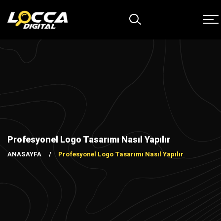
Profesyonel Logo Tasarımı Nasıl Yapılır
ANASAYFA
Profesyonel Logo Tasarımı Nasıl Yapılır