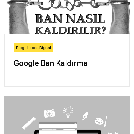
Blog - Locca Digital
Google Ban Kaldırma