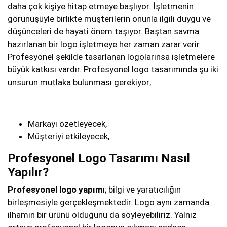
daha çok kişiye hitap etmeye başlıyor. İşletmenin
görünüşüyle birlikte müşterilerin onunla ilgili duygu ve
düşünceleri de hayati önem taşıyor. Baştan savma
hazırlanan bir logo işletmeye her zaman zarar verir.
Profesyonel şekilde tasarlanan logolarınsa işletmelere
büyük katkısı vardır. Profesyonel logo tasarımında şu iki
unsurun mutlaka bulunması gerekiyor;
Markayı özetleyecek,
Müşteriyi etkileyecek,
Profesyonel Logo Tasarımı Nasıl
Yapılır?
Profesyonel logo yapımı
; bilgi ve yaratıcılığın
birleşmesiyle gerçekleşmektedir. Logo aynı zamanda
ilhamın bir ürünü olduğunu da söyleyebiliriz. Yalnız