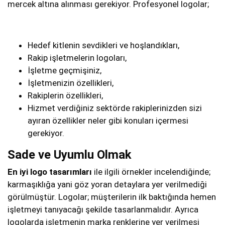
mercek altına alınması gerekiyor. Profesyonel logolar;
Hedef kitlenin sevdikleri ve hoşlandıkları,
Rakip işletmelerin logoları,
İşletme geçmişiniz,
İşletmenizin özellikleri,
Rakiplerin özellikleri,
Hizmet verdiğiniz sektörde rakiplerinizden sizi
ayıran özellikler neler gibi konuları içermesi
gerekiyor.
Sade ve Uyumlu Olmak
En iyi logo tasarımları
ile ilgili örnekler incelendiğinde;
karmaşıklığa yani göz yoran detaylara yer verilmediği
görülmüştür. Logolar; müşterilerin ilk baktığında hemen
işletmeyi tanıyacağı şekilde tasarlanmalıdır. Ayrıca
logolarda işletmenin marka renklerine yer verilmesi