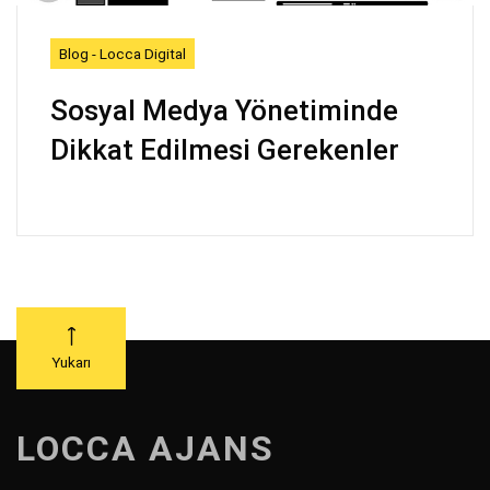
Blog - Locca Digital
Sosyal Medya Yönetiminde
Dikkat Edilmesi Gerekenler
Yukarı
LOCCA AJANS