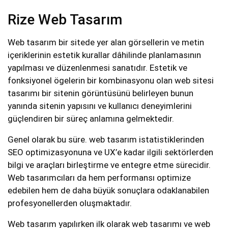
Rize Web Tasarım
Web tasarım bir sitede yer alan görsellerin ve metin
içeriklerinin estetik kurallar dâhilinde planlamasının
yapılması ve düzenlenmesi sanatıdır. Estetik ve
fonksiyonel ögelerin bir kombinasyonu olan web sitesi
tasarımı bir sitenin görüntüsünü belirleyen bunun
yanında sitenin yapısını ve kullanıcı deneyimlerini
güçlendiren bir süreç anlamına gelmektedir.
Genel olarak bu süre. web tasarım istatistiklerinden
SEO optimizasyonuna ve UX’e kadar ilgili sektörlerden
bilgi ve araçları birleştirme ve entegre etme sürecidir.
Web tasarımcıları da hem performansı optimize
edebilen hem de daha büyük sonuçlara odaklanabilen
profesyonellerden oluşmaktadır.
Web tasarım yapılırken ilk olarak web tasarımı ve web