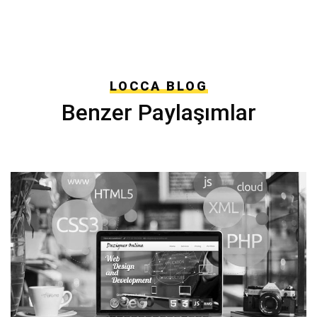
LOCCA BLOG
Benzer Paylaşımlar