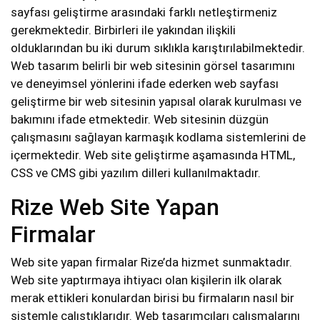
sayfası geliştirme arasındaki farklı netleştirmeniz
gerekmektedir. Birbirleri ile yakından ilişkili
olduklarından bu iki durum sıklıkla karıştırılabilmektedir.
Web tasarım belirli bir web sitesinin görsel tasarımını
ve deneyimsel yönlerini ifade ederken web sayfası
geliştirme bir web sitesinin yapısal olarak kurulması ve
bakımını ifade etmektedir. Web sitesinin düzgün
çalışmasını sağlayan karmaşık kodlama sistemlerini de
içermektedir. Web site geliştirme aşamasında HTML,
CSS ve CMS gibi yazılım dilleri kullanılmaktadır.
Rize Web Site Yapan
Firmalar
Web site yapan firmalar Rize’da hizmet sunmaktadır.
Web site yaptırmaya ihtiyacı olan kişilerin ilk olarak
merak ettikleri konulardan birisi bu firmaların nasıl bir
sistemle çalıştıklarıdır. Web tasarımcıları çalışmalarını