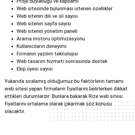
Proje büyüklüğü ve kapsamı
Web sitesinde bulunması istenen özellikler
Web sitenin dili ve sil sayısı
Web sitenin sayfa sayısı
Web sitenin yönetim paneli
Arama motoru optimizasyonu
Kullanıcıların deneyimi
Firmanın yazılım teknolojisi
Web tasarım hizmeti sonrasında destek
Ekip üyesi sayısı
Yukarıda sıralamış olduğumuz bu faktörlerin tamamı
web sitesi yapan firmaların fiyatlarını belirlerken dikkat
ettikleri durumlardır. Bunlara bakarak Rize web sitesi
fiyatlarını ortalama olarak çıkarmak söz konusu
olacaktır.