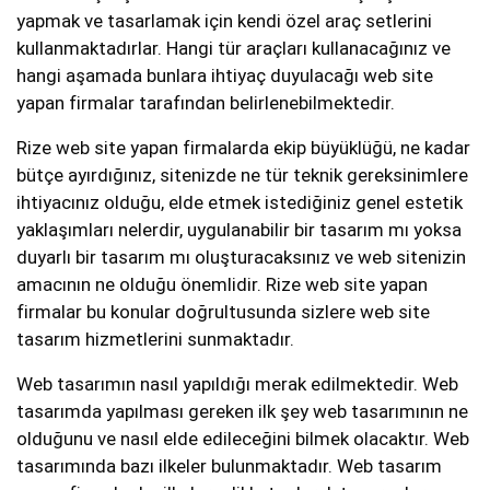
yapmak ve tasarlamak için kendi özel araç setlerini
kullanmaktadırlar. Hangi tür araçları kullanacağınız ve
hangi aşamada bunlara ihtiyaç duyulacağı web site
yapan firmalar tarafından belirlenebilmektedir.
Rize web site yapan firmalarda ekip büyüklüğü, ne kadar
bütçe ayırdığınız, sitenizde ne tür teknik gereksinimlere
ihtiyacınız olduğu, elde etmek istediğiniz genel estetik
yaklaşımları nelerdir, uygulanabilir bir tasarım mı yoksa
duyarlı bir tasarım mı oluşturacaksınız ve web sitenizin
amacının ne olduğu önemlidir. Rize web site yapan
firmalar bu konular doğrultusunda sizlere web site
tasarım hizmetlerini sunmaktadır.
Web tasarımın nasıl yapıldığı merak edilmektedir. Web
tasarımda yapılması gereken ilk şey web tasarımının ne
olduğunu ve nasıl elde edileceğini bilmek olacaktır. Web
tasarımında bazı ilkeler bulunmaktadır. Web tasarım