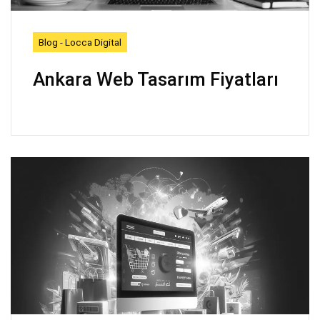
Blog - Locca Digital
Ankara Web Tasarım Fiyatları