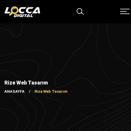
Rize Web Tasarım
ANASAYFA
Rize Web Tasarım