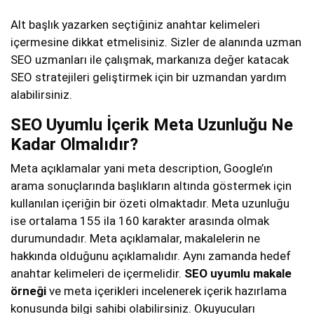
Alt başlık yazarken seçtiğiniz anahtar kelimeleri
içermesine dikkat etmelisiniz. Sizler de alanında uzman
SEO uzmanları ile çalışmak, markanıza değer katacak
SEO stratejileri geliştirmek için bir uzmandan yardım
alabilirsiniz.
SEO Uyumlu İçerik Meta Uzunluğu Ne
Kadar Olmalıdır?
Meta açıklamalar yani meta description, Google’ın
arama sonuçlarında başlıkların altında göstermek için
kullanılan içeriğin bir özeti olmaktadır. Meta uzunluğu
ise ortalama 155 ila 160 karakter arasında olmak
durumundadır. Meta açıklamalar, makalelerin ne
hakkında olduğunu açıklamalıdır. Aynı zamanda hedef
anahtar kelimeleri de içermelidir.
SEO uyumlu makale
örneği
ve meta içerikleri incelenerek içerik hazırlama
konusunda bilgi sahibi olabilirsiniz. Okuyucuları