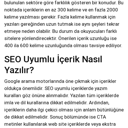
bulunulan sektöre göre farklılık gösteren bir konudur. Bu
noktada içeriklerin en az 300 kelime ve en fazla 2000
kelime yazılması gerekir. Fazla kelime kullanmak için
yazıları gereğinden uzun tutmak ise aynı şeyleri tekrar
etmeye neden olabilir. Bu durum da okuyucuları farklı
sitelere yönlendirecektir. Önerilen içerik uzunluğu ise
400 ila 600 kelime uzunluğunda olması tavsiye ediliyor.
SEO Uyumlu İçerik Nasıl
Yazılır?
Google arama motorlarında öne çıkmak için içerikler
oldukça önemlidir. SEO uyumlu içeriklerde yazım
kuralları göz önüne alınmalıdır. Yazılan tüm içeriklerde
imla ve dil kurallarına dikkat edilmelidir. Ardından,
içeriklerin daha ilgi çekici olması için anlam bütünlüğüne
de dikkat edilmelidir. Sonuç bölümünde ise CTA
metinler kullanılarak web site içeriklerde veya ekstra