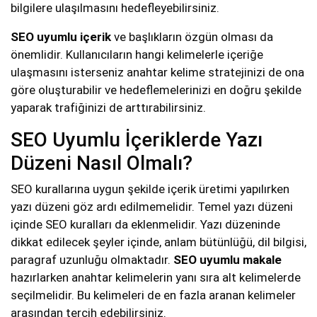
bilgilere ulaşılmasını hedefleyebilirsiniz.
SEO uyumlu içerik
ve başlıkların özgün olması da
önemlidir. Kullanıcıların hangi kelimelerle içeriğe
ulaşmasını isterseniz anahtar kelime stratejinizi de ona
göre oluşturabilir ve hedeflemelerinizi en doğru şekilde
yaparak trafiğinizi de arttırabilirsiniz.
SEO Uyumlu İçeriklerde Yazı
Düzeni Nasıl Olmalı?
SEO kurallarına uygun şekilde içerik üretimi yapılırken
yazı düzeni göz ardı edilmemelidir. Temel yazı düzeni
içinde SEO kuralları da eklenmelidir. Yazı düzeninde
dikkat edilecek şeyler içinde, anlam bütünlüğü, dil bilgisi,
paragraf uzunluğu olmaktadır.
SEO uyumlu makale
hazırlarken anahtar kelimelerin yanı sıra alt kelimelerde
seçilmelidir. Bu kelimeleri de en fazla aranan kelimeler
arasından tercih edebilirsiniz.