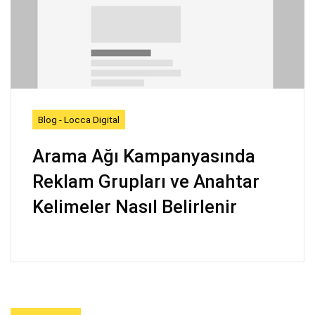
Blog - Locca Digital
Arama Ağı Kampanyasında
Reklam Grupları ve Anahtar
Kelimeler Nasıl Belirlenir