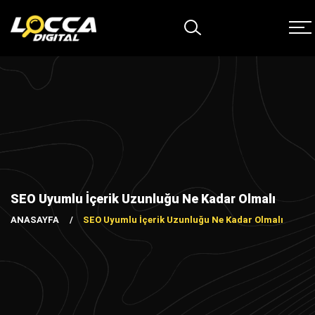
SEO Uyumlu İçerik Uzunluğu Ne Kadar Olmalı
ANASAYFA
SEO Uyumlu İçerik Uzunluğu Ne Kadar Olmalı