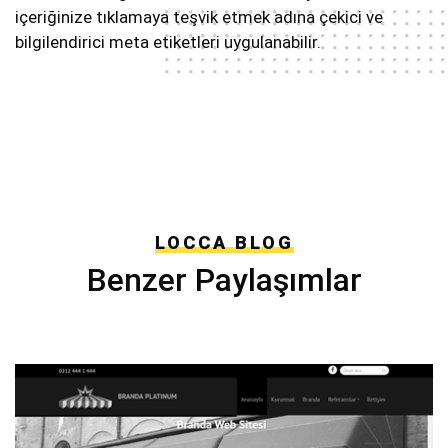
içeriğinize tıklamaya teşvik etmek adına çekici ve
bilgilendirici meta etiketleri uygulanabilir.
LOCCA BLOG
Benzer Paylaşımlar