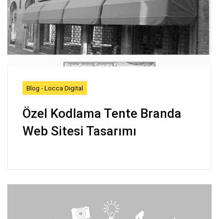
Blog - Locca Digital
Özel Kodlama Tente Branda
Web Sitesi Tasarımı