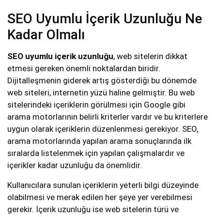
SEO Uyumlu İçerik Uzunluğu Ne
Kadar Olmalı
SEO uyumlu içerik uzunluğu
, web sitelerin dikkat
etmesi gereken önemli noktalardan biridir.
Dijitalleşmenin giderek artış gösterdiği bu dönemde
web siteleri, internetin yüzü haline gelmiştir. Bu web
sitelerindeki içeriklerin görülmesi için Google gibi
arama motorlarının belirli kriterler vardır ve bu kriterlere
uygun olarak içeriklerin düzenlenmesi gerekiyor. SEO,
arama motorlarında yapılan arama sonuçlarında ilk
sıralarda listelenmek için yapılan çalışmalardır ve
içerikler kadar uzunluğu da önemlidir.
Kullanıcılara sunulan içeriklerin yeterli bilgi düzeyinde
olabilmesi ve merak edilen her şeye yer verebilmesi
gerekir. İçerik uzunluğu ise web sitelerin türü ve