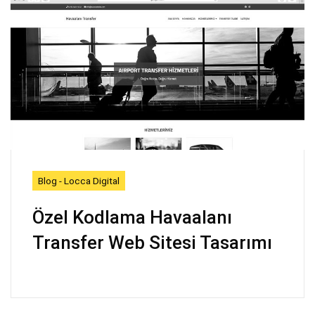
Blog - Locca Digital
Özel Kodlama Havaalanı
Transfer Web Sitesi Tasarımı