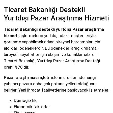
Ticaret Bakanlığı Destekli
Yurtdışı Pazar Araştırma Hizmeti
Ticaret Bakanlığı destekli yurtdışı Pazar araştırma
hizmeti;
işletmelerin yurtdışındaki müşterileriyle
görüşme yapabilmek adına bireysel harcamalar için
aldıkları ödeneklerdir. Bu ödenekler; araç kiralama,
bireysel seyahatler için ulaşım ve konaklamalardır.
Ticaret Bakanlığı, Yurtdışı Pazar Araştırma Desteği
oranı %70’dir.
Pazar araştırması
işletmelerin ürünlerinde hangi
yabancı pazara daha çok potansiyelleri olduğunu
belirler. Yeni ihracat faaliyetlerine başlayacak işletmeler;
Demografik,
Ekonomik faktörler,
Fiziki çevre,