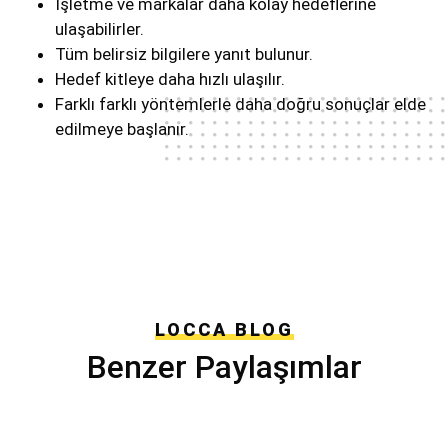
İşletme ve markalar daha kolay hedeflerine
ulaşabilirler.
Tüm belirsiz bilgilere yanıt bulunur.
Hedef kitleye daha hızlı ulaşılır.
Farklı farklı yöntemlerle daha doğru sonuçlar elde
edilmeye başlanır.
LOCCA BLOG
Benzer Paylaşımlar