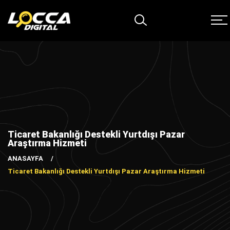
Ticaret Bakanlığı Destekli Yurtdışı Pazar
Araştırma Hizmeti
ANASAYFA
Ticaret Bakanlığı Destekli Yurtdışı Pazar Araştırma Hizmeti