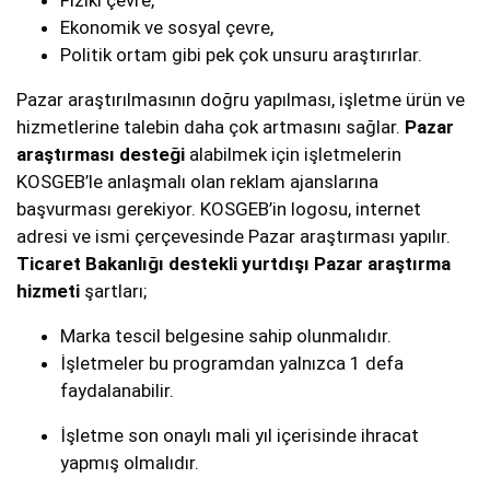
Ekonomik ve sosyal çevre,
Politik ortam gibi pek çok unsuru araştırırlar.
Pazar araştırılmasının doğru yapılması, işletme ürün ve
hizmetlerine talebin daha çok artmasını sağlar.
Pazar
araştırması desteği
alabilmek için işletmelerin
KOSGEB’le anlaşmalı olan reklam ajanslarına
başvurması gerekiyor. KOSGEB’in logosu, internet
adresi ve ismi çerçevesinde Pazar araştırması yapılır.
Ticaret Bakanlığı destekli yurtdışı Pazar araştırma
hizmeti
şartları;
Marka tescil belgesine sahip olunmalıdır.
İşletmeler bu programdan yalnızca 1 defa
faydalanabilir.
İşletme son onaylı mali yıl içerisinde ihracat
yapmış olmalıdır.