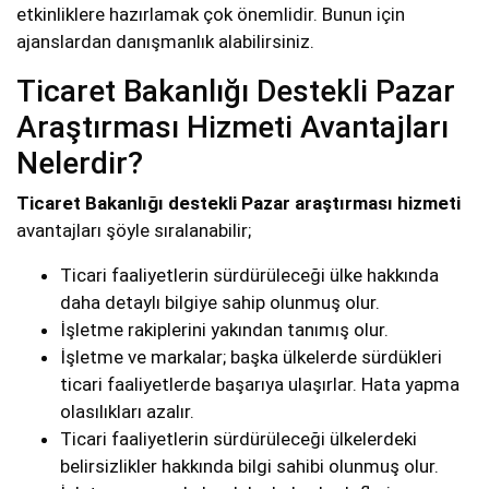
etkinliklere hazırlamak çok önemlidir. Bunun için
ajanslardan danışmanlık alabilirsiniz.
Ticaret Bakanlığı Destekli Pazar
Araştırması Hizmeti Avantajları
Nelerdir?
Ticaret Bakanlığı destekli Pazar araştırması hizmeti
avantajları şöyle sıralanabilir;
Ticari faaliyetlerin sürdürüleceği ülke hakkında
daha detaylı bilgiye sahip olunmuş olur.
İşletme rakiplerini yakından tanımış olur.
İşletme ve markalar; başka ülkelerde sürdükleri
ticari faaliyetlerde başarıya ulaşırlar. Hata yapma
olasılıkları azalır.
Ticari faaliyetlerin sürdürüleceği ülkelerdeki
belirsizlikler hakkında bilgi sahibi olunmuş olur.