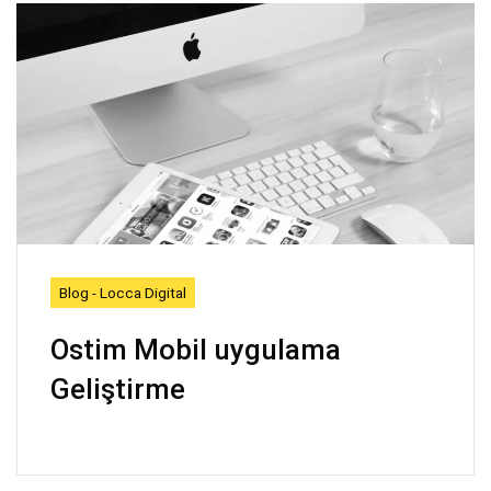
Blog - Locca Digital
Ostim Mobil uygulama
Geliştirme