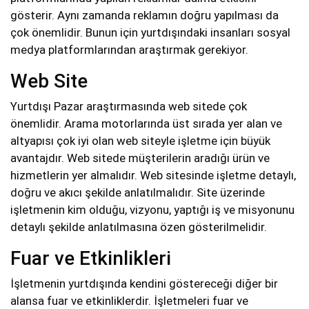
gösterir. Aynı zamanda reklamın doğru yapılması da
çok önemlidir. Bunun için yurtdışındaki insanları sosyal
medya platformlarından araştırmak gerekiyor.
Web Site
Yurtdışı Pazar araştırmasında web sitede çok
önemlidir. Arama motorlarında üst sırada yer alan ve
altyapısı çok iyi olan web siteyle işletme için büyük
avantajdır. Web sitede müşterilerin aradığı ürün ve
hizmetlerin yer almalıdır. Web sitesinde işletme detaylı,
doğru ve akıcı şekilde anlatılmalıdır. Site üzerinde
işletmenin kim olduğu, vizyonu, yaptığı iş ve misyonunu
detaylı şekilde anlatılmasına özen gösterilmelidir.
Fuar ve Etkinlikleri
İşletmenin yurtdışında kendini göstereceği diğer bir
alansa fuar ve etkinliklerdir. İşletmeleri fuar ve