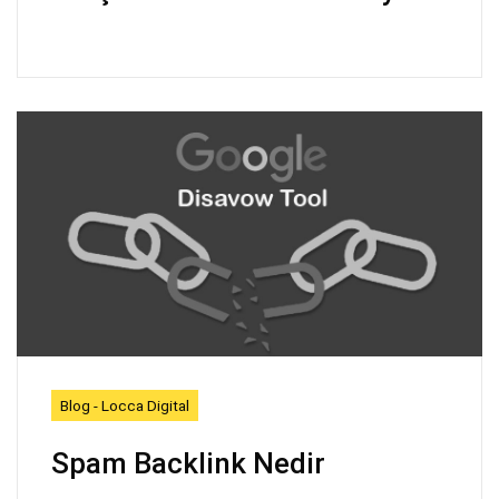
Blog - Locca Digital
Spam Backlink Nedir