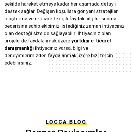
şekilde hareket etmeye kadar her aşamada detaylı
destek sağlar. Değişen koşullara gör yeni stratejiler
oluşturma ve e-ticaretle ilgili faydalı bilgiler sunma
becerisine sahip ekibimiz, istediğiniz zaman ihtiyacınız
olan desteği size de sağlayabilir. İhtiyacınız olan
projelerde faydalanmak üzere
yurtdışı e-ticaret
danışmanlığı
ihtiyacınız varsa, bilgi ve
deneyimlerimizden faydalanmak üzere bizi tercih
edebilirsiniz.
LOCCA BLOG