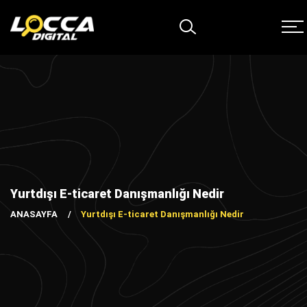
Yurtdışı E-ticaret Danışmanlığı Nedir
ANASAYFA
Yurtdışı E-ticaret Danışmanlığı Nedir