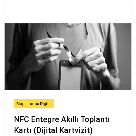
Blog - Locca Digital
NFC Entegre Akıllı Toplantı
Kartı (Dijital Kartvizit)