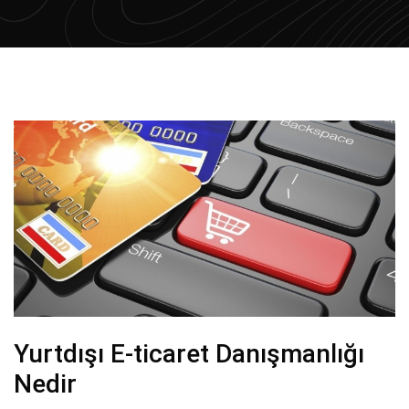
Yurtdışı E-ticaret Danışmanlığı
Nedir