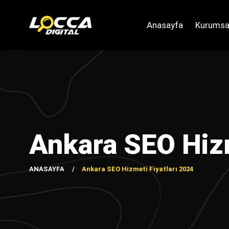
Anasayfa
Kurumsa
Ankara SEO Hizm
ANASAYFA
Ankara SEO Hizmeti Fiyatları 2024