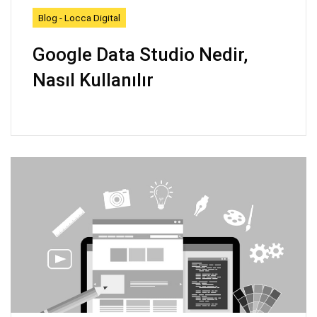
Blog - Locca Digital
Google Data Studio Nedir,
Nasıl Kullanılır