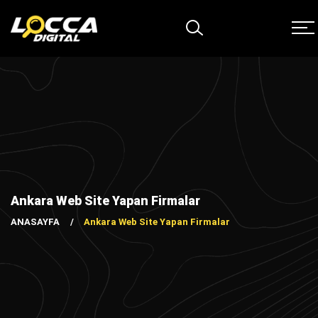
Ankara Web Site Yapan Firmalar
ANASAYFA
Ankara Web Site Yapan Firmalar