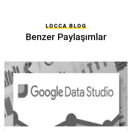
LOCCA BLOG
Benzer Paylaşımlar