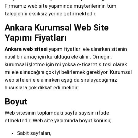
Firmamız web site yapımında müşterilerinin tüm
taleplerini eksiksiz yerine getirmektedir.
Ankara Kurumsal Web Site
Yapımı Fiyatları
Ankara web sitesi
yapım fiyatları ele alınırken sitenin
nasıl bir amaç için kurulduğu ele alınır. Örneğin;
kurumsal işletme için mi yoksa e-ticaret sitesi olarak
mı ele alınacağını çok iyi belirlemek gerekiyor. Kurumsal
web siteleri ele alınırken aşağıda sıralayacağımız
hususlara çok dikkat edilmelidir:
Boyut
Web sitesinin toplamdaki sayfa sayısını ifade
etmektedir. Web site yapımında boyut konusu;
Sabit sayfaları,