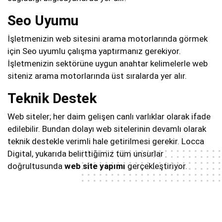
Seo Uyumu
İşletmenizin web sitesini arama motorlarında görmek
için Seo uyumlu çalışma yaptırmanız gerekiyor.
İşletmenizin sektörüne uygun anahtar kelimelerle web
siteniz arama motorlarında üst sıralarda yer alır.
Teknik Destek
Web siteler; her daim gelişen canlı varlıklar olarak ifade
edilebilir. Bundan dolayı web sitelerinin devamlı olarak
teknik destekle verimli hale getirilmesi gerekir. Locca
Digital, yukarıda belirttiğimiz tüm unsurlar
doğrultusunda
web site yapımı
gerçekleştiriyor.