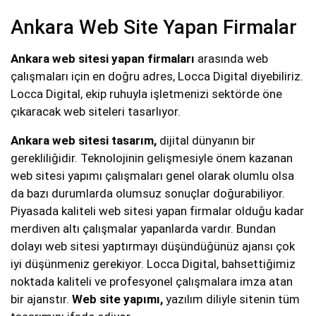
Ankara Web Site Yapan Firmalar
Ankara web sitesi yapan firmaları
arasında web
çalışmaları için en doğru adres, Locca Digital diyebiliriz.
Locca Digital, ekip ruhuyla işletmenizi sektörde öne
çıkaracak web siteleri tasarlıyor.
Ankara web sitesi tasarım,
dijital dünyanın bir
gerekliliğidir. Teknolojinin gelişmesiyle önem kazanan
web sitesi yapımı çalışmaları genel olarak olumlu olsa
da bazı durumlarda olumsuz sonuçlar doğurabiliyor.
Piyasada kaliteli web sitesi yapan firmalar olduğu kadar
merdiven altı çalışmalar yapanlarda vardır. Bundan
dolayı web sitesi yaptırmayı düşündüğünüz ajansı çok
iyi düşünmeniz gerekiyor. Locca Digital, bahsettiğimiz
noktada kaliteli ve profesyonel çalışmalara imza atan
bir ajanstır.
Web site yapımı,
yazılım diliyle sitenin tüm