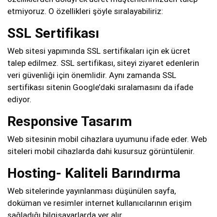
etmiyoruz. O özellikleri şöyle sıralayabiliriz:
SSL Sertifikası
Web sitesi yapımında SSL sertifikaları için ek ücret
talep edilmez. SSL sertifikası, siteyi ziyaret edenlerin
veri güvenliği için önemlidir. Aynı zamanda SSL
sertifikası sitenin Google’daki sıralamasını da ifade
ediyor.
Responsive Tasarım
Web sitesinin mobil cihazlara uyumunu ifade eder. Web
siteleri mobil cihazlarda dahi kusursuz görüntülenir.
Hosting- Kaliteli Barındırma
Web sitelerinde yayınlanması düşünülen sayfa,
doküman ve resimler internet kullanıcılarının erişim
sağladığı bilgisayarlarda yer alır.