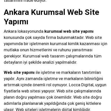
tasarımını ifade ediyor.
Ankara Kurumsal Web Site
Yapımı
Ankara lokasyonunda
kurumsal web site yapımı
konusunda çok sayıda firma bulunmaktadır. Web site
yapımında bir işletmenin kurumsal kimlik kazanması için
mutlaka onun hizmetlerini ve ruhunu yansıtması
gerekiyor. Kurumsal web tasarım çalışmalarında tüm
detayların iyi şekilde analizi yapılmalıdır.
Web site yapımı
ile işletme ve markaların tanıtımları
yapılır. Aynı zamanda işletme ve markaların bilinirliğini
artırmak içinde önemli rol oynuyor. Locca Digital, uygun
fiyatlarla web sitesi yapıyor. Web site çalışmalarında
planın doğru yapılması çok önemlidir. Web site doğru
adımlarla planlanarak yapıldığında çok geniş kitlelere
ulaşır. Web siteleri işletmelerin dijital kimliğidir.