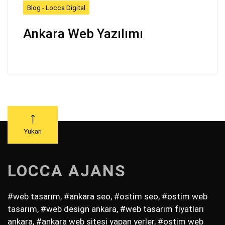
Blog - Locca Digital
Ankara Web Yazılımı
Yukarı
LOCCA AJANS
#web tasarım, #ankara seo, #ostim seo, #ostim web
tasarım, #web design ankara, #web tasarım fiyatları
ankara, #ankara web sitesi yapan yerler, #ostim web