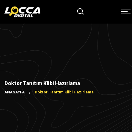
Doktor Tanıtım Klibi Hazırlama
ANASAYFA
Doktor Tanıtım Klibi Hazırlama