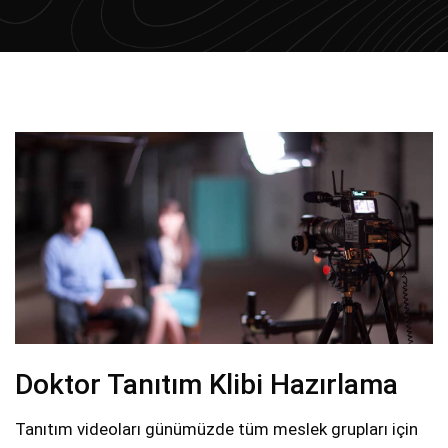
Doktor Tanıtım Klibi Hazırlama
Tanıtım videoları günümüzde tüm meslek grupları için