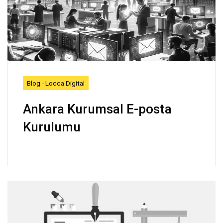
Blog - Locca Digital
Ankara Kurumsal E-posta
Kurulumu