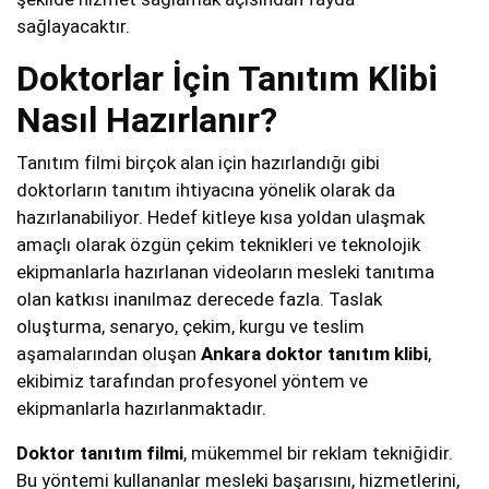
sağlayacaktır.
Doktorlar İçin Tanıtım Klibi
Nasıl Hazırlanır?
Tanıtım filmi birçok alan için hazırlandığı gibi
doktorların tanıtım ihtiyacına yönelik olarak da
hazırlanabiliyor. Hedef kitleye kısa yoldan ulaşmak
amaçlı olarak özgün çekim teknikleri ve teknolojik
ekipmanlarla hazırlanan videoların mesleki tanıtıma
olan katkısı inanılmaz derecede fazla. Taslak
oluşturma, senaryo, çekim, kurgu ve teslim
aşamalarından oluşan
Ankara
doktor tanıtım klibi
,
ekibimiz tarafından profesyonel yöntem ve
ekipmanlarla hazırlanmaktadır.
Doktor tanıtım filmi
, mükemmel bir reklam tekniğidir.
Bu yöntemi kullananlar mesleki başarısını, hizmetlerini,