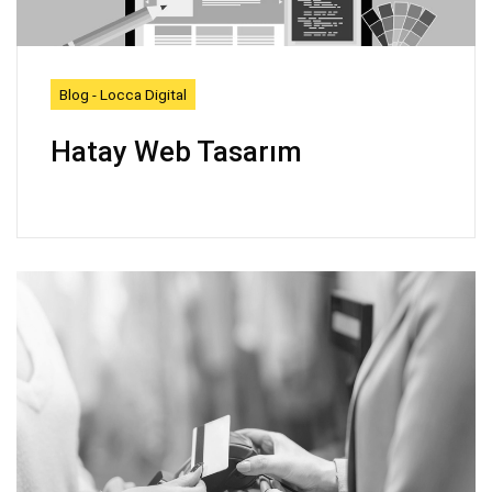
Blog - Locca Digital
Hatay Web Tasarım