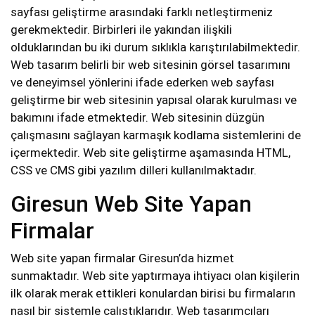
sayfası geliştirme arasındaki farklı netleştirmeniz
gerekmektedir. Birbirleri ile yakından ilişkili
olduklarından bu iki durum sıklıkla karıştırılabilmektedir.
Web tasarım belirli bir web sitesinin görsel tasarımını
ve deneyimsel yönlerini ifade ederken web sayfası
geliştirme bir web sitesinin yapısal olarak kurulması ve
bakımını ifade etmektedir. Web sitesinin düzgün
çalışmasını sağlayan karmaşık kodlama sistemlerini de
içermektedir. Web site geliştirme aşamasında HTML,
CSS ve CMS gibi yazılım dilleri kullanılmaktadır.
Giresun Web Site Yapan
Firmalar
Web site yapan firmalar Giresun’da hizmet
sunmaktadır. Web site yaptırmaya ihtiyacı olan kişilerin
ilk olarak merak ettikleri konulardan birisi bu firmaların
nasıl bir sistemle çalıştıklarıdır. Web tasarımcıları