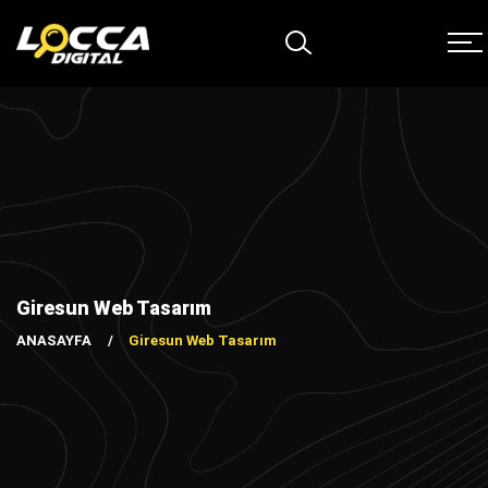
Giresun Web Tasarım
ANASAYFA
Giresun Web Tasarım