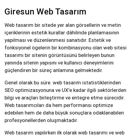
Giresun Web Tasarım
Web tasarım bir sitede yer alan görsellerin ve metin
içeriklerinin estetik kurallar dâhilinde planlamasının
yapılması ve düzenlenmesi sanatıdır. Estetik ve
fonksiyonel ögelerin bir kombinasyonu olan web sitesi
tasarımı bir sitenin görüntüsünü belirleyen bunun
yanında sitenin yapısını ve kullanıcı deneyimlerini
güçlendiren bir süreç anlamına gelmektedir.
Genel olarak bu süre. web tasarım istatistiklerinden
SEO optimizasyonuna ve UX’e kadar ilgili sektörlerden
bilgi ve araçları birleştirme ve entegre etme sürecidir.
Web tasarımcıları da hem performansı optimize
edebilen hem de daha büyük sonuçlara odaklanabilen
profesyonellerden oluşmaktadır.
Web tasarım yapılırken ilk olarak web tasarımı ve web