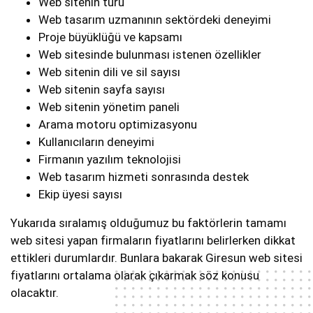
Web sitenin türü
Web tasarım uzmanının sektördeki deneyimi
Proje büyüklüğü ve kapsamı
Web sitesinde bulunması istenen özellikler
Web sitenin dili ve sil sayısı
Web sitenin sayfa sayısı
Web sitenin yönetim paneli
Arama motoru optimizasyonu
Kullanıcıların deneyimi
Firmanın yazılım teknolojisi
Web tasarım hizmeti sonrasında destek
Ekip üyesi sayısı
Yukarıda sıralamış olduğumuz bu faktörlerin tamamı
web sitesi yapan firmaların fiyatlarını belirlerken dikkat
ettikleri durumlardır. Bunlara bakarak Giresun web sitesi
fiyatlarını ortalama olarak çıkarmak söz konusu
olacaktır.