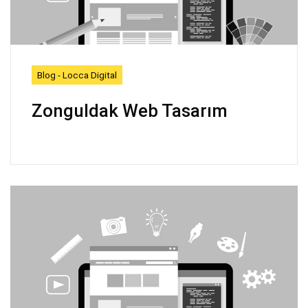
Blog - Locca Digital
Zonguldak Web Tasarım