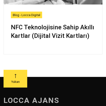
Blog - Locca Digital
NFC Teknolojisine Sahip Akıllı
Kartlar (Dijital Vizit Kartları)
Yukarı
LOCCA AJANS