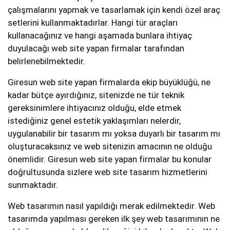
çalışmalarını yapmak ve tasarlamak için kendi özel araç
setlerini kullanmaktadırlar. Hangi tür araçları
kullanacağınız ve hangi aşamada bunlara ihtiyaç
duyulacağı web site yapan firmalar tarafından
belirlenebilmektedir.
Giresun web site yapan firmalarda ekip büyüklüğü, ne
kadar bütçe ayırdığınız, sitenizde ne tür teknik
gereksinimlere ihtiyacınız olduğu, elde etmek
istediğiniz genel estetik yaklaşımları nelerdir,
uygulanabilir bir tasarım mı yoksa duyarlı bir tasarım mı
oluşturacaksınız ve web sitenizin amacının ne olduğu
önemlidir. Giresun web site yapan firmalar bu konular
doğrultusunda sizlere web site tasarım hizmetlerini
sunmaktadır.
Web tasarımın nasıl yapıldığı merak edilmektedir. Web
tasarımda yapılması gereken ilk şey web tasarımının ne