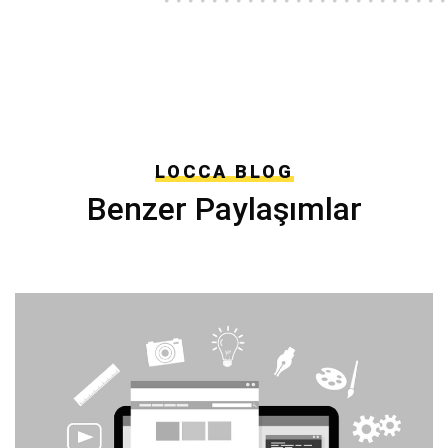
LOCCA BLOG
Benzer Paylaşımlar