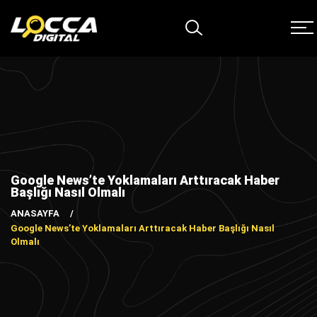
Google News’te Yoklamaları Arttıracak Haber
Başlığı Nasıl Olmalı
ANASAYFA
Google News’te Yoklamaları Arttıracak Haber Başlığı Nasıl
Olmalı