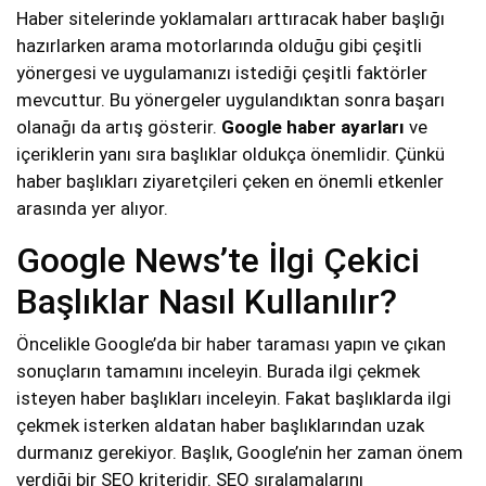
Haber sitelerinde yoklamaları arttıracak haber başlığı
hazırlarken arama motorlarında olduğu gibi çeşitli
yönergesi ve uygulamanızı istediği çeşitli faktörler
mevcuttur. Bu yönergeler uygulandıktan sonra başarı
olanağı da artış gösterir.
Google haber ayarları
ve
içeriklerin yanı sıra başlıklar oldukça önemlidir. Çünkü
haber başlıkları ziyaretçileri çeken en önemli etkenler
arasında yer alıyor.
Google News’te İlgi Çekici
Başlıklar Nasıl Kullanılır?
Öncelikle Google’da bir haber taraması yapın ve çıkan
sonuçların tamamını inceleyin. Burada ilgi çekmek
isteyen haber başlıkları inceleyin. Fakat başlıklarda ilgi
çekmek isterken aldatan haber başlıklarından uzak
durmanız gerekiyor. Başlık, Google’nin her zaman önem
verdiği bir SEO kriteridir. SEO sıralamalarını