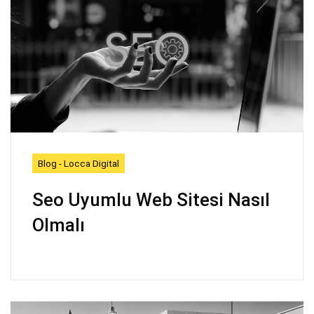
Blog - Locca Digital
Seo Uyumlu Web Sitesi Nasıl
Olmalı