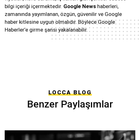
bilgi içeriği içermektedir.
Google News
haberleri,
zamanında yayımlanan, özgün, güvenilir ve Google
haber kitlesine uygun olmalıdır. Böylece Google
Haberler’e girme şansı yakalanabilir.
LOCCA BLOG
Benzer Paylaşımlar