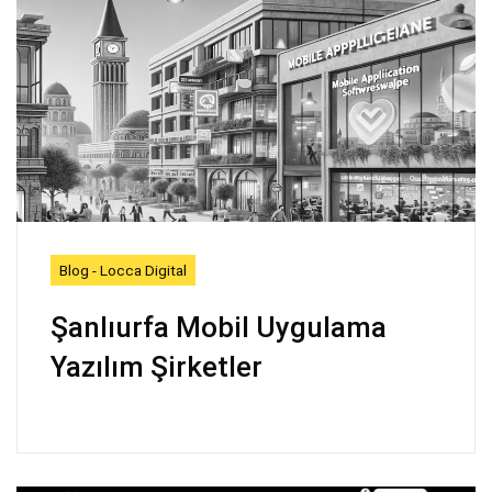
Blog - Locca Digital
Şanlıurfa Mobil Uygulama
Yazılım Şirketler