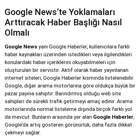
Google News’te Yoklamaları
Arttıracak Haber Başlığı Nasıl
Olmalı
Google News
yani Google Haberler, kullanıcılara farklı
haber kaynakları üzerinden istedikleri veya ilgilendikleri
konulardaki haber içeriklerini okuyabilmeleri için
oluşturulan bir servistir. Aktif olarak haber yayınlanan
internet siteleri, Google Haberler kısmında listelenebilir.
Google, diğer arama motorlarına göre oldukça büyük bir
pazar payına sahiptir. Barındırmış olduğu web site
sahipleri de sürekli trafik getirmeyi amaç edinir. Arama
motorlarında normal listeleme dışında birçok farklı yol
da mevcut. Bunların arasında yer alan
Google Haberler
,
Google’da artış gösteren görünürlük, daha fazla dikkat
çekmeyi sağlar.