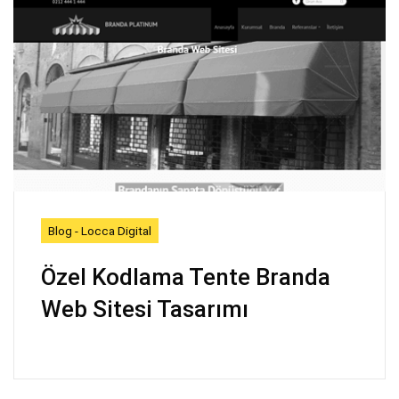
Blog - Locca Digital
Özel Kodlama Tente Branda
Web Sitesi Tasarımı