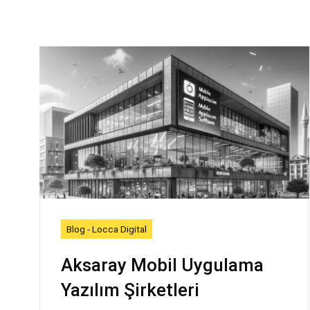
Blog - Locca Digital
Aksaray Mobil Uygulama
Yazılım Şirketleri