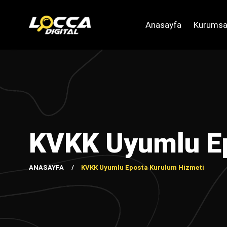
Anasayfa
Kurumsa
KVKK Uyumlu Ep
ANASAYFA
KVKK Uyumlu Eposta Kurulum Hizmeti