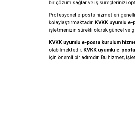
bir çözüm sağlar ve iş süreçlerinizi o
Profesyonel e-posta hizmetleri genelli
kolaylaştırmaktadır.
KVKK uyumlu e-p
işletmenizin sürekli olarak güncel ve
KVKK uyumlu e-posta kurulum hizme
olabilmektedir.
KVKK uyumlu e-posta
için önemli bir adımdır. Bu hizmet, işl