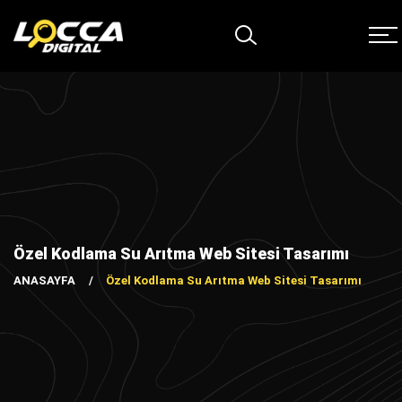
Özel Kodlama Su Arıtma Web Sitesi Tasarımı
ANASAYFA
Özel Kodlama Su Arıtma Web Sitesi Tasarımı