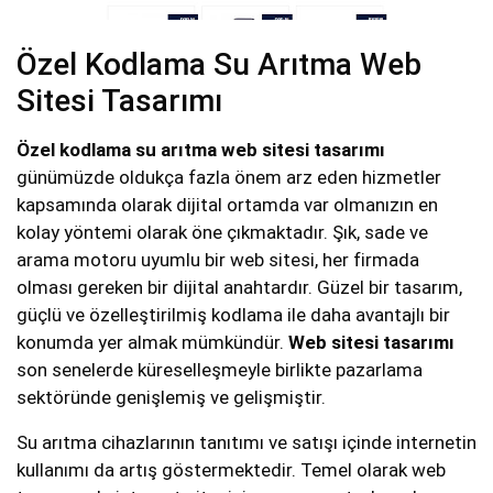
Özel Kodlama Su Arıtma Web
Sitesi Tasarımı
Özel kodlama su arıtma web sitesi tasarımı
günümüzde oldukça fazla önem arz eden hizmetler
kapsamında olarak dijital ortamda var olmanızın en
kolay yöntemi olarak öne çıkmaktadır. Şık, sade ve
arama motoru uyumlu bir web sitesi, her firmada
olması gereken bir dijital anahtardır. Güzel bir tasarım,
güçlü ve özelleştirilmiş kodlama ile daha avantajlı bir
konumda yer almak mümkündür.
Web sitesi tasarımı
son senelerde küreselleşmeyle birlikte pazarlama
sektöründe genişlemiş ve gelişmiştir.
Su arıtma cihazlarının tanıtımı ve satışı içinde internetin
kullanımı da artış göstermektedir. Temel olarak web