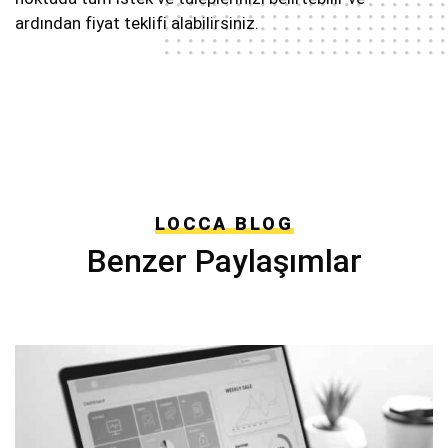
ardından fiyat teklifi alabilirsiniz.
LOCCA BLOG
Benzer Paylaşımlar