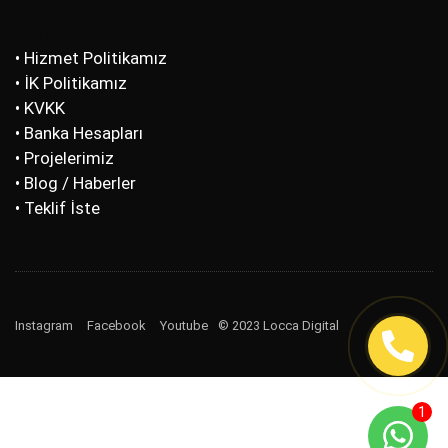
• Hakkımızda
• Hizmet Politikamız
• İK Politikamız
• KVKK
• Banka Hesapları
• Projelerimiz
• Blog / Haberler
• Teklif İste
Instagram
Facebook
Youtube
© 2023 Locca Digital
1