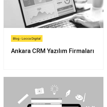
Blog - Locca Digital
Ankara CRM Yazılım Firmaları