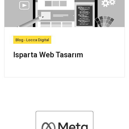
Blog - Locca Digital
Isparta Web Tasarım