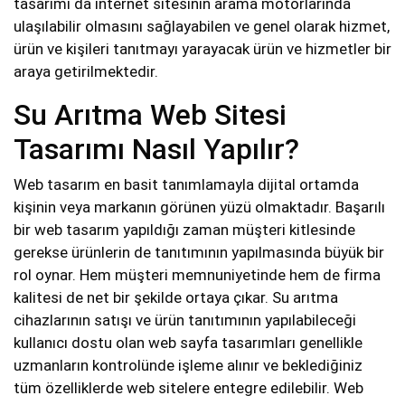
tasarımı da internet sitesinin arama motorlarında
ulaşılabilir olmasını sağlayabilen ve genel olarak hizmet,
ürün ve kişileri tanıtmayı yarayacak ürün ve hizmetler bir
araya getirilmektedir.
Su Arıtma Web Sitesi
Tasarımı Nasıl Yapılır?
Web tasarım en basit tanımlamayla dijital ortamda
kişinin veya markanın görünen yüzü olmaktadır. Başarılı
bir web tasarım yapıldığı zaman müşteri kitlesinde
gerekse ürünlerin de tanıtımının yapılmasında büyük bir
rol oynar. Hem müşteri memnuniyetinde hem de firma
kalitesi de net bir şekilde ortaya çıkar. Su arıtma
cihazlarının satışı ve ürün tanıtımının yapılabileceği
kullanıcı dostu olan web sayfa tasarımları genellikle
uzmanların kontrolünde işleme alınır ve beklediğiniz
tüm özelliklerde web sitelere entegre edilebilir. Web