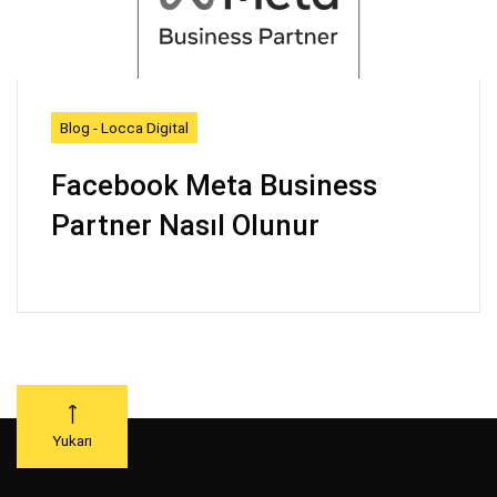
Blog - Locca Digital
Facebook Meta Business
Partner Nasıl Olunur
Yukarı