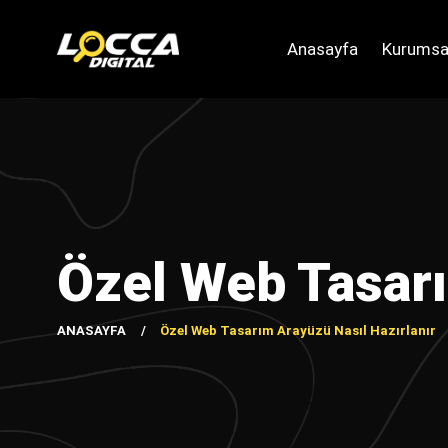
Anasayfa
Kurumsa
Özel Web Tasarı
ANASAYFA
Özel Web Tasarım Arayüzü Nasıl Hazırlanır