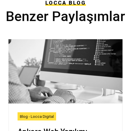
LOCCA BLOG
Benzer Paylaşımlar
Blog - Locca Digital