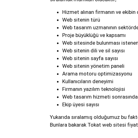
Hizmet alınan firmanın ve ekibin
Web sitenin türü
Web tasarım uzmanının sektörde
Proje büyüklüğü ve kapsamı
Web sitesinde bulunması istenen 
Web sitenin dili ve sil sayısı
Web sitenin sayfa sayısı
Web sitenin yönetim paneli
Arama motoru optimizasyonu
Kullanıcıların deneyimi
Firmanın yazılım teknolojisi
Web tasarım hizmeti sonrasında
Ekip üyesi sayısı
Yukarıda sıralamış olduğumuz bu faktörl
Bunlara bakarak Tokat web sitesi fiyat