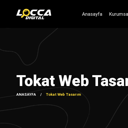
Anasayfa
Kurumsa
Tokat Web Tasa
ANASAYFA
Tokat Web Tasarım