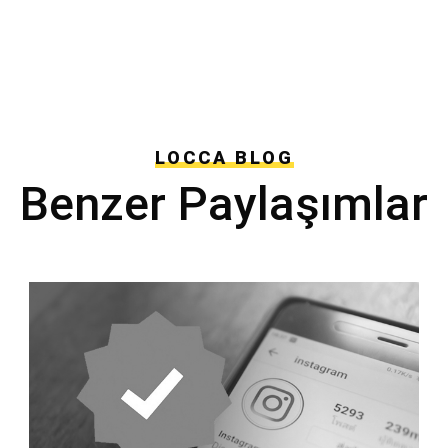
LOCCA BLOG
Benzer Paylaşımlar