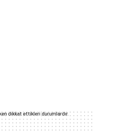
en dikkat ettikleri durumlardır.