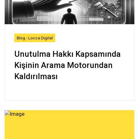
Blog - Locca Digital
Unutulma Hakkı Kapsamında
Kişinin Arama Motorundan
Kaldırılması