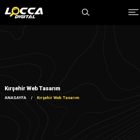
Kırşehir Web Tasarım
ANASAYFA
Kırşehir Web Tasarım