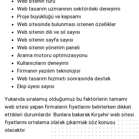
Web sitenin türü
Web tasarım uzmanının sektördeki deneyimi
Proje büyüklüğü ve kapsamı
Web sitesinde bulunması istenen özellikler
Web sitenin dili ve sil sayısı
Web sitenin sayfa sayısı
Web sitenin yönetim paneli
Arama motoru optimizasyonu
Kullanıcıların deneyimi
Firmanın yazılım teknolojisi
Web tasarım hizmeti sonrasında destek
Ekip üyesi sayısı
Yukarıda sıralamış olduğumuz bu faktörlerin tamamı
web sitesi yapan firmaların fiyatlarını belirlerken dikkat
ettikleri durumlardır. Bunlara bakarak Kırşehir web sitesi
fiyatlarını ortalama olarak çıkarmak söz konusu
olacaktır.