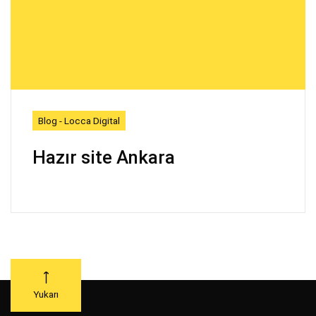
Blog - Locca Digital
Hazır site Ankara
Yukarı