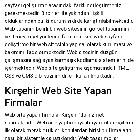
sayfası geliştirme arasındaki farklı netleştirmeniz
gerekmektedir. Birbirleri ile yakından ilişkili
olduklarından bu iki durum sıklıkla karıştırılabilmektedir.
Web tasarım belirli bir web sitesinin görsel tasarımını
ve deneyimsel yönlerini ifade ederken web sayfası
geliştirme bir web sitesinin yapısal olarak kurulması ve
bakımını ifade etmektedir. Web sitesinin düzgün
çalışmasını sağlayan karmaşık kodlama sistemlerini de
içermektedir. Web site geliştirme aşamasında HTML,
CSS ve CMS gibi yazılım dilleri kullanılmaktadır.
Kırşehir Web Site Yapan
Firmalar
Web site yapan firmalar Kırşehir’da hizmet
sunmaktadır. Web site yaptırmaya ihtiyacı olan kişilerin
ilk olarak merak ettikleri konulardan birisi bu firmaların
nasıl bir sistemle çalıştıklarıdır. Web tasarımcıları