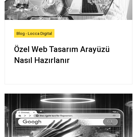
Blog - Locca Digital
Özel Web Tasarım Arayüzü
Nasıl Hazırlanır