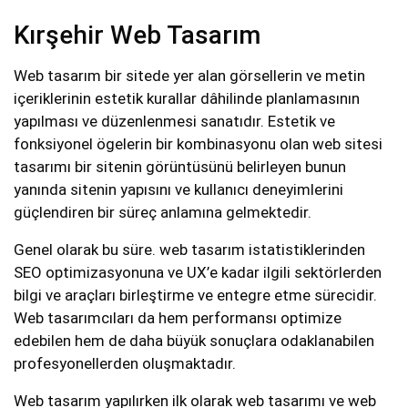
Kırşehir Web Tasarım
Web tasarım bir sitede yer alan görsellerin ve metin
içeriklerinin estetik kurallar dâhilinde planlamasının
yapılması ve düzenlenmesi sanatıdır. Estetik ve
fonksiyonel ögelerin bir kombinasyonu olan web sitesi
tasarımı bir sitenin görüntüsünü belirleyen bunun
yanında sitenin yapısını ve kullanıcı deneyimlerini
güçlendiren bir süreç anlamına gelmektedir.
Genel olarak bu süre. web tasarım istatistiklerinden
SEO optimizasyonuna ve UX’e kadar ilgili sektörlerden
bilgi ve araçları birleştirme ve entegre etme sürecidir.
Web tasarımcıları da hem performansı optimize
edebilen hem de daha büyük sonuçlara odaklanabilen
profesyonellerden oluşmaktadır.
Web tasarım yapılırken ilk olarak web tasarımı ve web