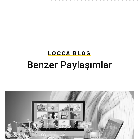
LOCCA BLOG
Benzer Paylaşımlar