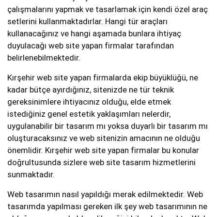
çalışmalarını yapmak ve tasarlamak için kendi özel araç
setlerini kullanmaktadırlar. Hangi tür araçları
kullanacağınız ve hangi aşamada bunlara ihtiyaç
duyulacağı web site yapan firmalar tarafından
belirlenebilmektedir.
Kırşehir web site yapan firmalarda ekip büyüklüğü, ne
kadar bütçe ayırdığınız, sitenizde ne tür teknik
gereksinimlere ihtiyacınız olduğu, elde etmek
istediğiniz genel estetik yaklaşımları nelerdir,
uygulanabilir bir tasarım mı yoksa duyarlı bir tasarım mı
oluşturacaksınız ve web sitenizin amacının ne olduğu
önemlidir. Kırşehir web site yapan firmalar bu konular
doğrultusunda sizlere web site tasarım hizmetlerini
sunmaktadır.
Web tasarımın nasıl yapıldığı merak edilmektedir. Web
tasarımda yapılması gereken ilk şey web tasarımının ne