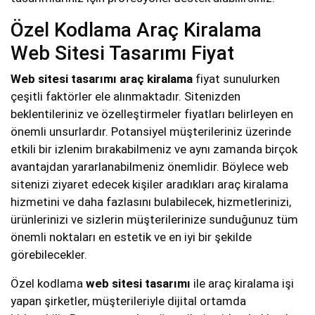
Özel Kodlama Araç Kiralama
Web Sitesi Tasarımı Fiyat
Web sitesi tasarımı araç kiralama
fiyat sunulurken
çeşitli faktörler ele alınmaktadır. Sitenizden
beklentileriniz ve özelleştirmeler fiyatları belirleyen en
önemli unsurlardır. Potansiyel müşterileriniz üzerinde
etkili bir izlenim bırakabilmeniz ve aynı zamanda birçok
avantajdan yararlanabilmeniz önemlidir. Böylece web
sitenizi ziyaret edecek kişiler aradıkları araç kiralama
hizmetini ve daha fazlasını bulabilecek, hizmetlerinizi,
ürünlerinizi ve sizlerin müşterilerinize sunduğunuz tüm
önemli noktaları en estetik ve en iyi bir şekilde
görebilecekler.
Özel kodlama
web sitesi tasarımı
ile araç kiralama işi
yapan şirketler, müşterileriyle dijital ortamda