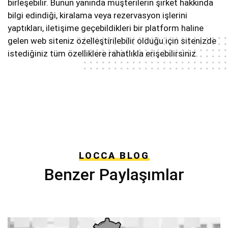
birleşebilir. Bunun yanında müşterilerin şirket hakkında
bilgi edindiği, kiralama veya rezervasyon işlerini
yaptıkları, iletişime geçebildikleri bir platform haline
gelen web siteniz özelleştirilebilir olduğu için sitenizde
istediğiniz tüm özelliklere rahatlıkla erişebilirsiniz.
LOCCA BLOG
Benzer Paylaşımlar