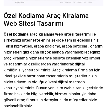
Özel Kodlama Araç Kiralama
Web Sitesi Tasarımı
Özel kodlama araç kiralama web sitesi tasarımı
ile
şirketinizi internette en iyi şekilde temsil edebilirsiniz.
Taksi hizmetleri, araba kiralama, araba satıcıları, onarım
hizmetleri gibi daha birçok alanda yararlanabileceğiniz
araç kiralama hizmetleriyle birlikte istenilen yazılımsal
ve tasarımlar özelliklerden yararlanarak dijital
kimliğinizi yansıtabilirsiniz. Araç kiralama firmaları için
ideal şekilde hazırlanan tasarımlarla müşterilerinizin
sizlere duymuş olduğu güveni dijital mecrada
kanıtlayabilirsiniz. Bunun yanı sıra web siteniz içerisinde
firma hakkında bilgi verebilir, hizmet alanlarıyla daha
güvenli araç filonuzun detaylarını da müşterilerinizle
paylaşabilirsiniz.