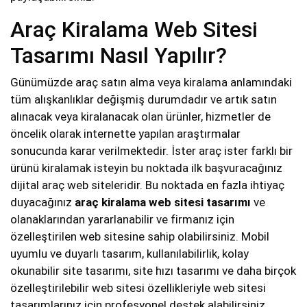
Araç Kiralama Web Sitesi
Tasarımı Nasıl Yapılır?
Günümüzde araç satın alma veya kiralama anlamındaki
tüm alışkanlıklar değişmiş durumdadır ve artık satın
alınacak veya kiralanacak olan ürünler, hizmetler de
öncelik olarak internette yapılan araştırmalar
sonucunda karar verilmektedir. İster araç ister farklı bir
ürünü kiralamak isteyin bu noktada ilk başvuracağınız
dijital araç web siteleridir. Bu noktada en fazla ihtiyaç
duyacağınız
araç kiralama web sitesi tasarımı
ve
olanaklarından yararlanabilir ve firmanız için
özelleştirilen web sitesine sahip olabilirsiniz. Mobil
uyumlu ve duyarlı tasarım, kullanılabilirlik, kolay
okunabilir site tasarımı, site hızı tasarımı ve daha birçok
özelleştirilebilir web sitesi özellikleriyle web sitesi
tasarımlarınız için profesyonel destek alabilirsiniz.