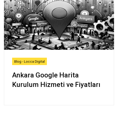
Blog - Locca Digital
Ankara Google Harita
Kurulum Hizmeti ve Fiyatları