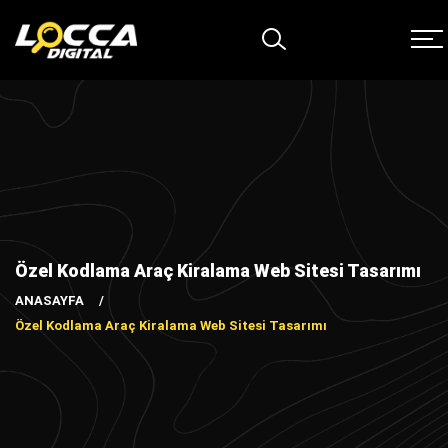
Özel Kodlama Araç Kiralama Web Sitesi Tasarımı
ANASAYFA
Özel Kodlama Araç Kiralama Web Sitesi Tasarımı