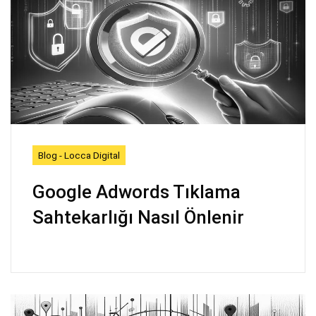
Blog - Locca Digital
Google Adwords Tıklama
Sahtekarlığı Nasıl Önlenir