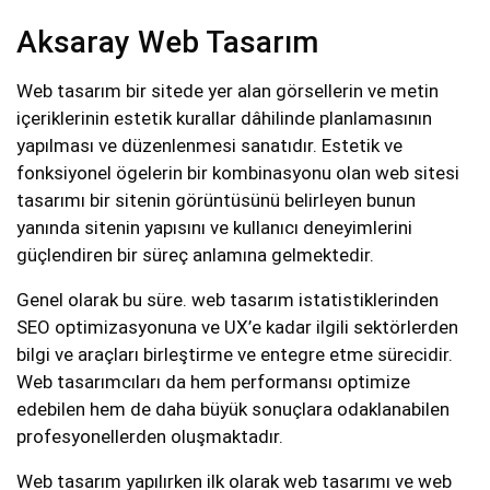
Aksaray Web Tasarım
Web tasarım bir sitede yer alan görsellerin ve metin
içeriklerinin estetik kurallar dâhilinde planlamasının
yapılması ve düzenlenmesi sanatıdır. Estetik ve
fonksiyonel ögelerin bir kombinasyonu olan web sitesi
tasarımı bir sitenin görüntüsünü belirleyen bunun
yanında sitenin yapısını ve kullanıcı deneyimlerini
güçlendiren bir süreç anlamına gelmektedir.
Genel olarak bu süre. web tasarım istatistiklerinden
SEO optimizasyonuna ve UX’e kadar ilgili sektörlerden
bilgi ve araçları birleştirme ve entegre etme sürecidir.
Web tasarımcıları da hem performansı optimize
edebilen hem de daha büyük sonuçlara odaklanabilen
profesyonellerden oluşmaktadır.
Web tasarım yapılırken ilk olarak web tasarımı ve web