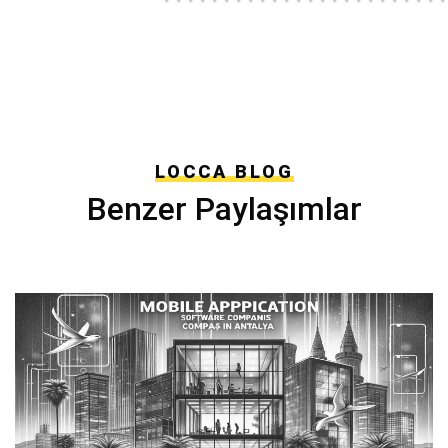
LOCCA BLOG
Benzer Paylaşımlar