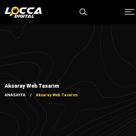
Aksaray Web Tasarım
ANASAYFA
Aksaray Web Tasarım