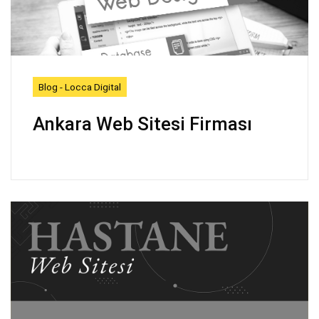
Blog - Locca Digital
Ankara Web Sitesi Firması