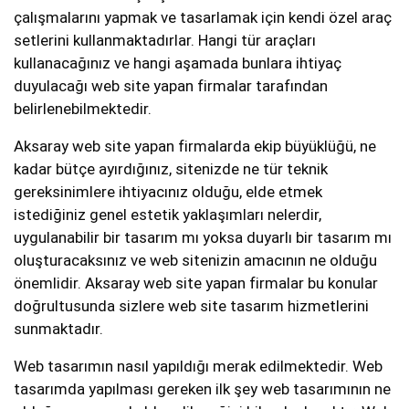
çalışmalarını yapmak ve tasarlamak için kendi özel araç
setlerini kullanmaktadırlar. Hangi tür araçları
kullanacağınız ve hangi aşamada bunlara ihtiyaç
duyulacağı web site yapan firmalar tarafından
belirlenebilmektedir.
Aksaray web site yapan firmalarda ekip büyüklüğü, ne
kadar bütçe ayırdığınız, sitenizde ne tür teknik
gereksinimlere ihtiyacınız olduğu, elde etmek
istediğiniz genel estetik yaklaşımları nelerdir,
uygulanabilir bir tasarım mı yoksa duyarlı bir tasarım mı
oluşturacaksınız ve web sitenizin amacının ne olduğu
önemlidir. Aksaray web site yapan firmalar bu konular
doğrultusunda sizlere web site tasarım hizmetlerini
sunmaktadır.
Web tasarımın nasıl yapıldığı merak edilmektedir. Web
tasarımda yapılması gereken ilk şey web tasarımının ne