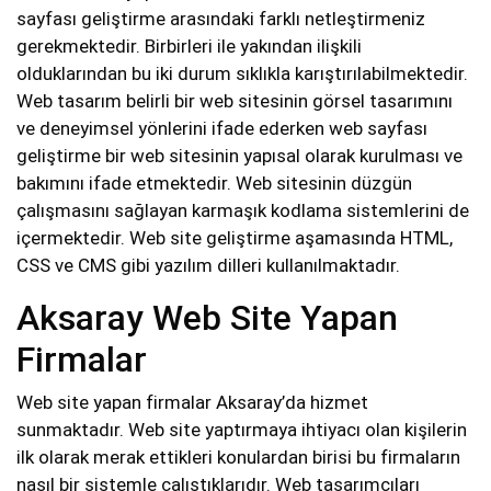
sayfası geliştirme arasındaki farklı netleştirmeniz
gerekmektedir. Birbirleri ile yakından ilişkili
olduklarından bu iki durum sıklıkla karıştırılabilmektedir.
Web tasarım belirli bir web sitesinin görsel tasarımını
ve deneyimsel yönlerini ifade ederken web sayfası
geliştirme bir web sitesinin yapısal olarak kurulması ve
bakımını ifade etmektedir. Web sitesinin düzgün
çalışmasını sağlayan karmaşık kodlama sistemlerini de
içermektedir. Web site geliştirme aşamasında HTML,
CSS ve CMS gibi yazılım dilleri kullanılmaktadır.
Aksaray Web Site Yapan
Firmalar
Web site yapan firmalar Aksaray’da hizmet
sunmaktadır. Web site yaptırmaya ihtiyacı olan kişilerin
ilk olarak merak ettikleri konulardan birisi bu firmaların
nasıl bir sistemle çalıştıklarıdır. Web tasarımcıları