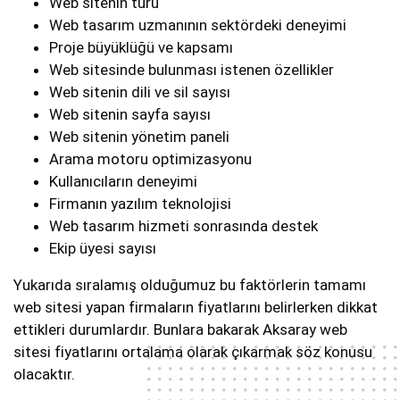
Web sitenin türü
Web tasarım uzmanının sektördeki deneyimi
Proje büyüklüğü ve kapsamı
Web sitesinde bulunması istenen özellikler
Web sitenin dili ve sil sayısı
Web sitenin sayfa sayısı
Web sitenin yönetim paneli
Arama motoru optimizasyonu
Kullanıcıların deneyimi
Firmanın yazılım teknolojisi
Web tasarım hizmeti sonrasında destek
Ekip üyesi sayısı
Yukarıda sıralamış olduğumuz bu faktörlerin tamamı
web sitesi yapan firmaların fiyatlarını belirlerken dikkat
ettikleri durumlardır. Bunlara bakarak Aksaray web
sitesi fiyatlarını ortalama olarak çıkarmak söz konusu
olacaktır.