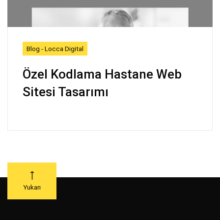
Blog - Locca Digital
Özel Kodlama Hastane Web
Sitesi Tasarımı
Yukarı