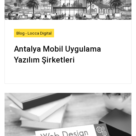
Blog - Locca Digital
Antalya Mobil Uygulama
Yazılım Şirketleri