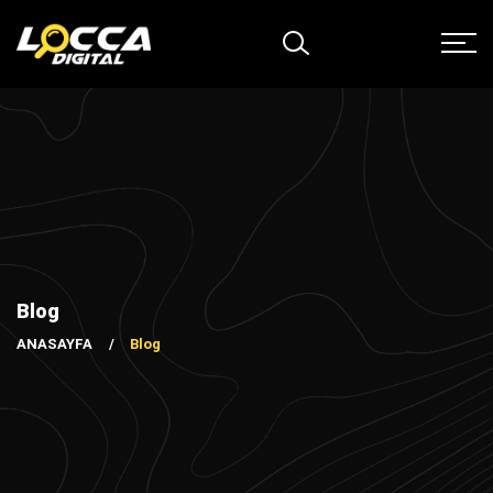
Blog
ANASAYFA
Blog